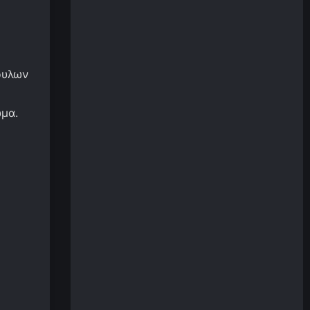
ουλων
ωμα.