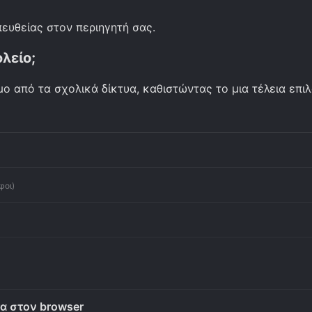
πευθείας στον περιηγητή σας.
λείο;
μο από τα σχολικά δίκτυα, καθιστώντας το μια τέλεια επι
φοι)
α στον browser