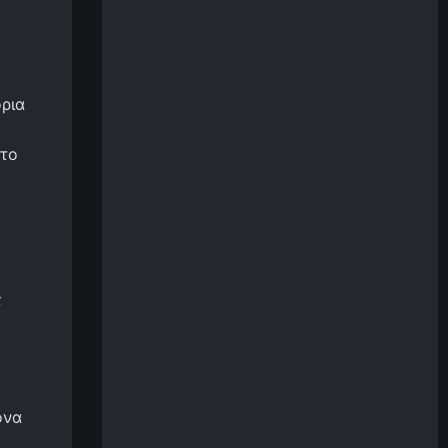
όρια
 το
ς
ονα