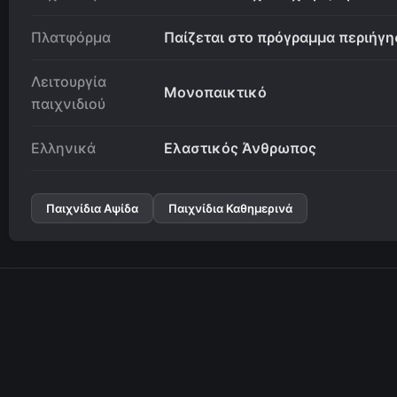
Πλατφόρμα
Παίζεται στο πρόγραμμα περιήγησ
Λειτουργία
Μονοπαικτικό
παιχνιδιού
Ελληνικά
Ελαστικός Άνθρωπος
Παιχνίδια Αψίδα
Παιχνίδια Καθημερινά