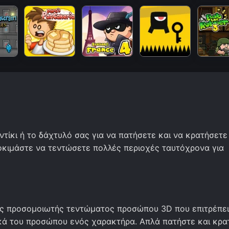
οντίκι ή το δάχτυλό σας για να πατήσετε και να κρατήσετε
οκιμάστε να τεντώσετε πολλές περιοχές ταυτόχρονα για
ικός προσομοιωτής τεντώματος προσώπου 3D που επιτρέπει
ικά του προσώπου ενός χαρακτήρα. Απλά πατήστε και κρα