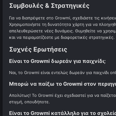
Συμβουλές & Στρατηγικές
Για να διαπρέψετε στο Growmi, σχεδιάστε τις κινήσε
Χρησιμοποιήστε τη δυνατότητα χάρτη για να πλοηγηθ
απελευθερώσετε νέες δυνάμεις. Θυμηθείτε να χρησιμ
και να πειραματίζεστε με διαφορετικές στρατηγικές.
Συχνές Ερωτήσεις
Είναι το Growmi δωρεάν για παιχνίδι;
Ναι, το Growmi είναι εντελώς δωρεάν για παιχνίδι on
Μπορώ να παίξω το Growmi στον περιηγ
Απολύτως! Το Growmi έχει σχεδιαστεί για να παίζετ
στιγμή, οπουδήποτε.
Είναι το Growmi κατάλληλο για το σχολεί