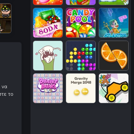
 να
στε το