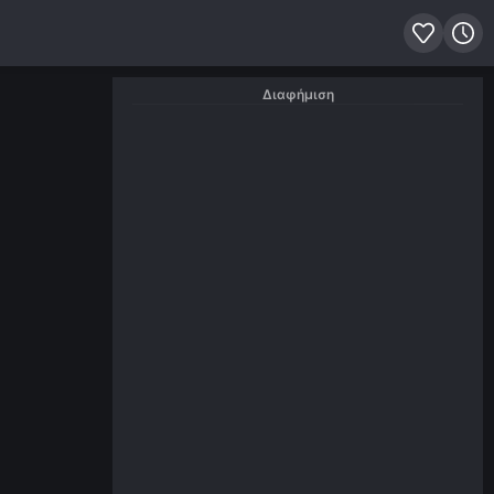
Διαφήμιση