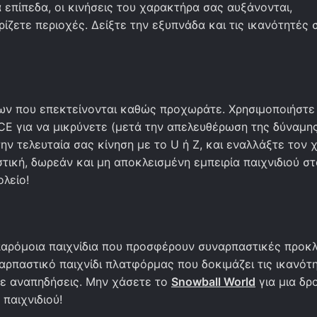
επίπεδα, οι κινήσεις του χαρακτήρα σας αυξάνονται,
ζετε περιοχές. Δείξτε την εξυπνάδα και τις ικανότητές 
εων που επεκτείνονται καθώς προχωράτε. Χρησιμοποιήστε
CE για να μικρύνετε (μετά την απελευθέρωση της δύναμης
ην τελευταία σας κίνηση με το U ή Z, και εναλλάξτε τον 
τική, δωρεάν και μη αποκλεισμένη εμπειρία παιχνιδιού σ
λείο!
 παρόμοια παιχνίδια που προσφέρουν συναρπαστικές προκ
ναρπαστικό παιχνίδι πλατφόρμας που δοκιμάζει τις ικανότ
με αναπηδήσεις. Μην χάσετε το
Snowball World
για μια δρ
 παιχνιδιού!