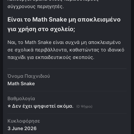
σύγχρονους περιηγητές.
Είναι το Math Snake μη αποκλεισμένο
για χρήση στο σχολείο;
Ναι, το Math Snake είναι συχνά μη αποκλεισμένο
σε σχολικά περιβάλλοντα, καθιστώντας το ιδανικό
παιχνίδι για εκπαιδευτικούς σκοπούς.
Όνομα Παιχνιδιού
Math Snake
Βαθμολογία
⭐ Δεν έχει ψηφιστεί ακόμα.
(0 Ψήφοι)
Κυκλοφόρησε
3 June 2026