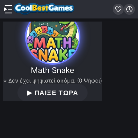
Math Snake
⭐ Δεν έχει ψηφιστεί ακόμα. (0 Ψήφοι)
▶
ΠΑΙΞΕ ΤΩΡΑ