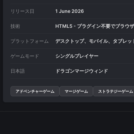
リリース日
1 June 2026
技術
HTML5 - プラグイン不要でブラ
プラットフォーム
デスクトップ、モバイル、タブレッ
ゲームモード
シングルプレイヤー
日本語
ドラゴンマージウィンド
アドベンチャーゲーム
マージゲーム
ストラテジーゲーム