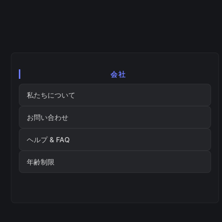
会社
私たちについて
お問い合わせ
ヘルプ & FAQ
年齢制限