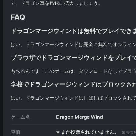
て、ドラゴン軍を迅速に拡大しましょう。
FAQ
ドラゴンマージウィンドは無料でプレイでき
はい、ドラゴンマージウィンドは完全に無料でオンライ
ブラウザでドラゴンマージウィンドをプレイ
もちろんです！このゲームは、ダウンロードなしでブラ
学校でドラゴンマージウィンドはブロックさ
はい、ドラゴンマージウィンドはしばしばブロックされ
ゲーム名
Dragon Merge Wind
評価
⭐ まだ投票されていません。
(0 投票