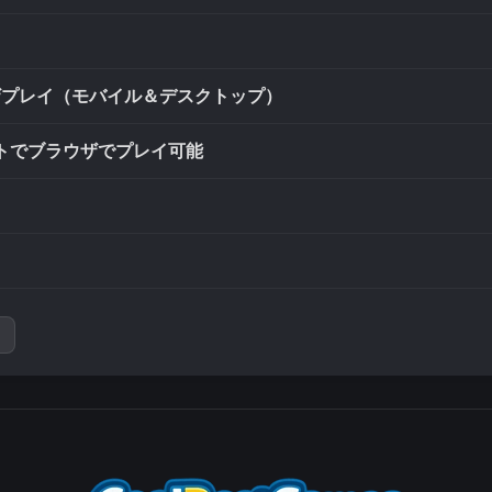
ウザプレイ（モバイル＆デスクトップ）
トでブラウザでプレイ可能