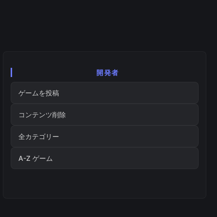
開発者
ゲームを投稿
コンテンツ削除
全カテゴリー
A-Z ゲーム