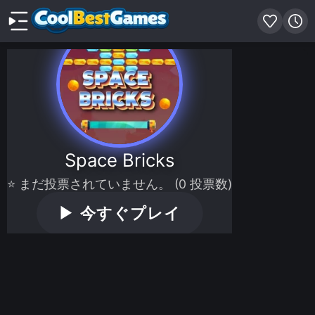
Space Bricks
⭐ まだ投票されていません。 (0 投票数)
▶
今すぐプレイ