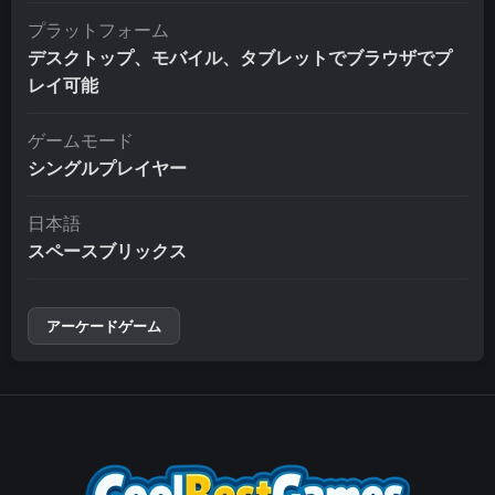
プラットフォーム
デスクトップ、モバイル、タブレットでブラウザでプ
レイ可能
ゲームモード
シングルプレイヤー
日本語
スペースブリックス
アーケードゲーム