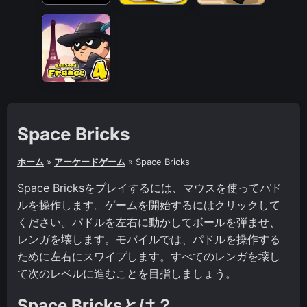
Space Bricks
ホーム
»
アーケードゲーム
»
Space Bricks
Space Bricksをプレイするには、マウスを使ってパド
ルを操作します。ゲームを開始するにはクリックして
ください。パドルを左右に動かしてボールを弾ませ、
レンガを壊します。モバイルでは、パドルを操作する
ために左右にスワイプします。すべてのレンガを壊し
て次のレベルに進むことを目指しましょう。
Space Bricksとは？