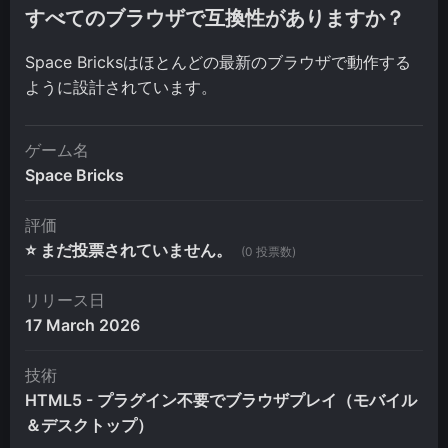
すべてのブラウザで互換性がありますか？
Space Bricksはほとんどの最新のブラウザで動作する
ように設計されています。
ゲーム名
Space Bricks
評価
⭐ まだ投票されていません。
(0 投票数)
リリース日
17 March 2026
技術
HTML5 - プラグイン不要でブラウザプレイ（モバイル
＆デスクトップ）