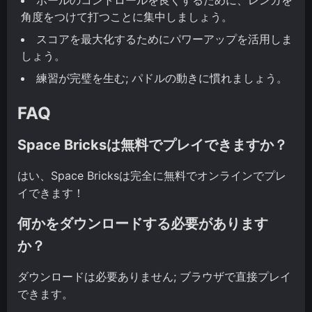
角度をつけて打つことに集中しましょう。
スコアを最大化するためにパワーアップを活用しま
しょう。
練習が完璧を生む; パドルの動きに慣れましょう。
FAQ
Space Bricksは無料でプレイできますか？
はい、Space Bricksは完全に無料でオンラインでプレ
イできます！
何かをダウンロードする必要があります
か？
ダウンロードは必要ありません; ブラウザで直接プレイ
できます。