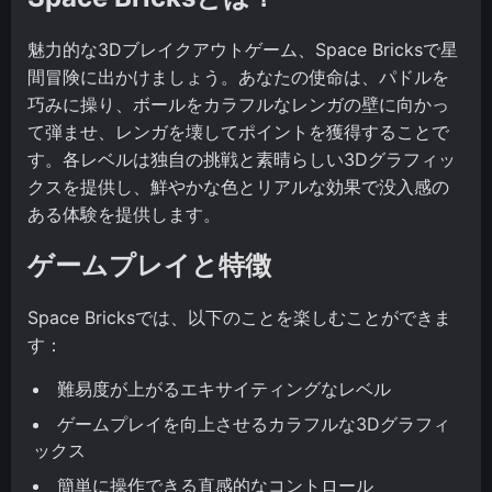
魅力的な3Dブレイクアウトゲーム、Space Bricksで星
間冒険に出かけましょう。あなたの使命は、パドルを
巧みに操り、ボールをカラフルなレンガの壁に向かっ
て弾ませ、レンガを壊してポイントを獲得することで
す。各レベルは独自の挑戦と素晴らしい3Dグラフィッ
クスを提供し、鮮やかな色とリアルな効果で没入感の
ある体験を提供します。
ゲームプレイと特徴
Space Bricksでは、以下のことを楽しむことができま
す：
難易度が上がるエキサイティングなレベル
ゲームプレイを向上させるカラフルな3Dグラフィ
ックス
簡単に操作できる直感的なコントロール