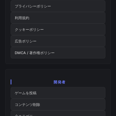
プライバシーポリシー
利用規約
クッキーポリシー
広告ポリシー
DMCA / 著作権ポリシー
開発者
ゲームを投稿
コンテンツ削除