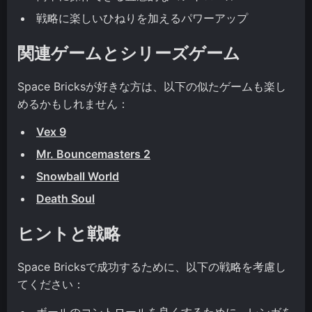
戦略に楽しいひねりを加えるパワーアップ
関連ゲームとシリーズゲーム
Space Bricksが好きな方は、以下の似たゲームも楽し
めるかもしれません：
Vex 9
Mr. Bouncemasters 2
Snowball World
Death Soul
ヒントと戦略
Space Bricksで成功するために、以下の戦略を考慮し
てください：
ボールのコントロールを良くするために、レンガを