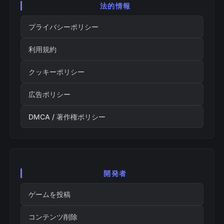
法的情報
プライバシーポリシー
利用規約
クッキーポリシー
広告ポリシー
DMCA / 著作権ポリシー
開発者
ゲームを投稿
コンテンツ削除