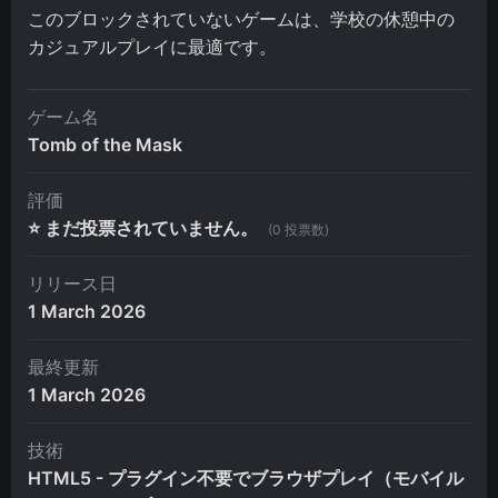
このブロックされていないゲームは、学校の休憩中の
カジュアルプレイに最適です。
ゲーム名
Tomb of the Mask
評価
⭐ まだ投票されていません。
(0 投票数)
リリース日
1 March 2026
最終更新
1 March 2026
技術
HTML5 - プラグイン不要でブラウザプレイ（モバイル