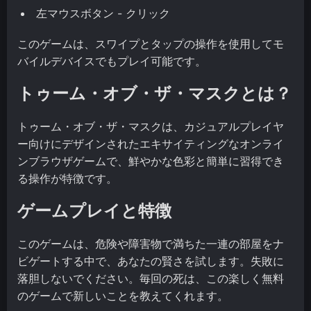
左マウスボタン - クリック
このゲームは、スワイプとタップの操作を使用してモ
バイルデバイスでもプレイ可能です。
トゥーム・オブ・ザ・マスクとは？
トゥーム・オブ・ザ・マスクは、カジュアルプレイヤ
ー向けにデザインされたエキサイティングなオンライ
ンブラウザゲームで、鮮やかな色彩と簡単に習得でき
る操作が特徴です。
ゲームプレイと特徴
このゲームは、危険や障害物で満ちた一連の部屋をナ
ビゲートする中で、あなたの賢さを試します。失敗に
落胆しないでください。毎回の死は、この楽しく無料
のゲームで新しいことを教えてくれます。