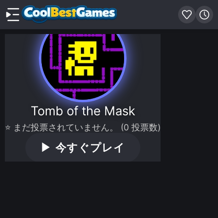
Tomb of the Mask
⭐ まだ投票されていません。 (0 投票数)
▶
今すぐプレイ