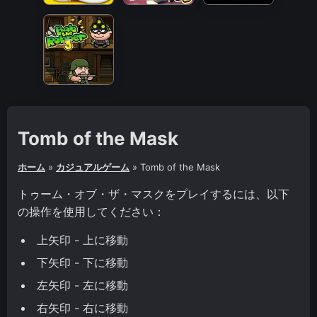
Tomb of the Mask
ホーム
»
カジュアルゲーム
»
Tomb of the Mask
トゥーム・オブ・ザ・マスクをプレイするには、以下
の操作を使用してください：
上矢印 - 上に移動
下矢印 - 下に移動
左矢印 - 左に移動
右矢印 - 右に移動