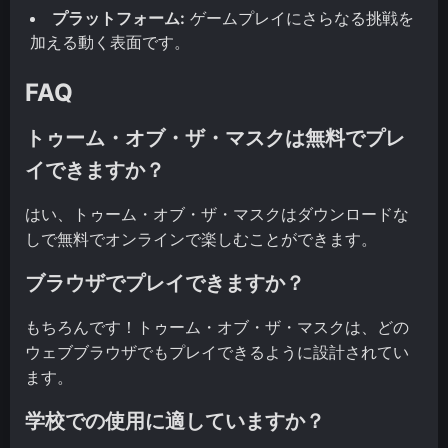
プラットフォーム:
ゲームプレイにさらなる挑戦を
加える動く表面です。
FAQ
トゥーム・オブ・ザ・マスクは無料でプレ
イできますか？
はい、トゥーム・オブ・ザ・マスクはダウンロードな
しで無料でオンラインで楽しむことができます。
ブラウザでプレイできますか？
もちろんです！トゥーム・オブ・ザ・マスクは、どの
ウェブブラウザでもプレイできるように設計されてい
ます。
学校での使用に適していますか？