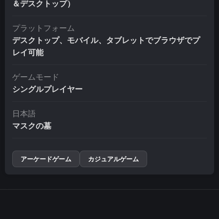
＆デスクトップ）
プラットフォーム
デスクトップ、モバイル、タブレットでブラウザでプ
レイ可能
ゲームモード
シングルプレイヤー
日本語
マスクの墓
アーケードゲーム
カジュアルゲーム