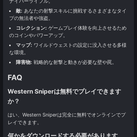
ナイパーライフル。
敵:
あなたの射撃スキルに挑戦するさまざまなタイ
プの無法者や強盗。
コレクション:
ゲームプレイ体験を向上させるため
のコインやパワーアップ。
マップ:
ワイルドウェストの設定に没入させる多様
な環境。
障害物:
戦略的な射撃と動きが必要な壁や罠。
FAQ
Western Sniperは無料でプレイできます
か？
はい、Western Sniperは完全に無料でオンラインでプ
レイできます。
何かをダウンロードする必要があります