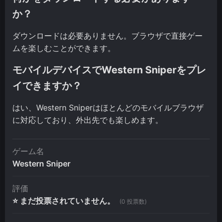
か？
ダウンロードは必要ありません。ブラウザで直接ゲー
ムを楽しむことができます。
モバイルデバイスでWestern Sniperをプレ
イできますか？
はい、Western Sniperはほとんどのモバイルブラウザ
に対応しており、外出先でも楽しめます。
ゲーム名
Western Sniper
評価
⭐ まだ投票されていません。
(0 投票数)