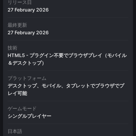
リリース日
27 February 2026
最終更新
27 February 2026
技術
HTML5 - プラグイン不要でブラウザプレイ（モバイル
＆デスクトップ）
プラットフォーム
デスクトップ、モバイル、タブレットでブラウザでプ
レイ可能
ゲームモード
シングルプレイヤー
日本語