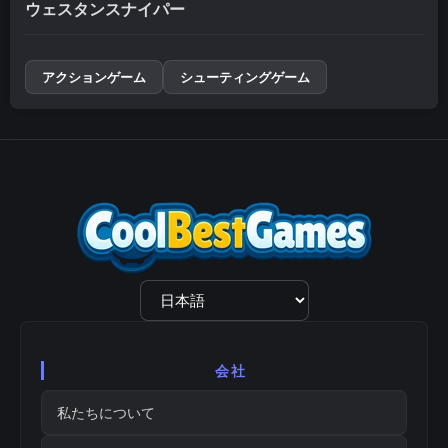
ウェスタンスナイパー
アクションゲーム
シューティングゲーム
言
語
選
択
会社
私たちについて