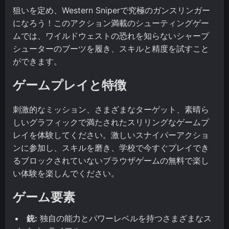
狙いを定め、Western Sniperで究極のガンスリンガー
になろう！このアクション満載のシューティングゲー
ムでは、ワイルドウェストの恐れを知らないシャープ
シューターのブーツを履き、スキルと精度を試すこと
ができます。
ゲームプレイと特徴
刺激的なミッション、さまざまなターゲット、素晴ら
しいグラフィックで満たされたスリリングなゲームプ
レイを体験してください。激しいスナイパーアクショ
ンに参加し、スキルを磨き、学校で今すぐプレイでき
るブロックされていないブラウザゲームの無料で楽し
い体験を楽しんでください。
ゲーム要素
銃:
独自の能力とパワーレベルを持つさまざまなス