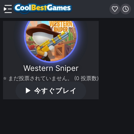
Western Sniper
⭐ まだ投票されていません。 (0 投票数)
▶
今すぐプレイ