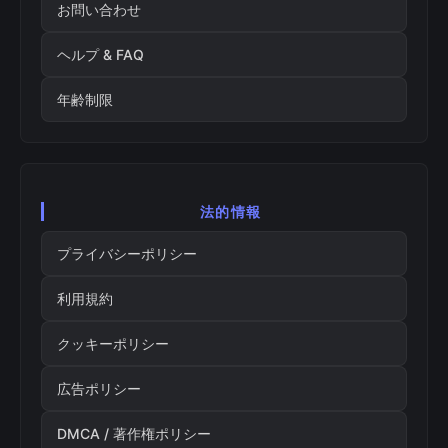
お問い合わせ
ヘルプ & FAQ
年齢制限
法的情報
プライバシーポリシー
利用規約
クッキーポリシー
広告ポリシー
DMCA / 著作権ポリシー