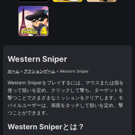
Western Sniper
ホーム
»
アクションゲーム
»
Western Sniper
Western Sniperをプレイするには、マウスまたは指を
使って狙いを定め、クリックして撃ち、ターゲットを
撃つことでさまざまなミッションをクリアします。モ
バイルユーザーは、画面をタッチして狙いを定め、撃
つことができます。
Western Sniperとは？