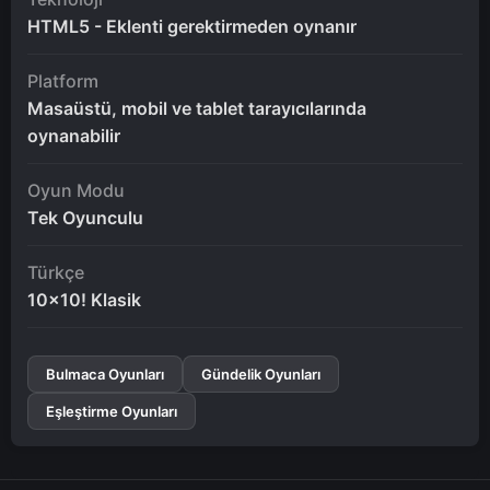
HTML5 - Eklenti gerektirmeden oynanır
Platform
Masaüstü, mobil ve tablet tarayıcılarında
oynanabilir
Oyun Modu
Tek Oyunculu
Türkçe
10x10! Klasik
Bulmaca Oyunları
Gündelik Oyunları
Eşleştirme Oyunları