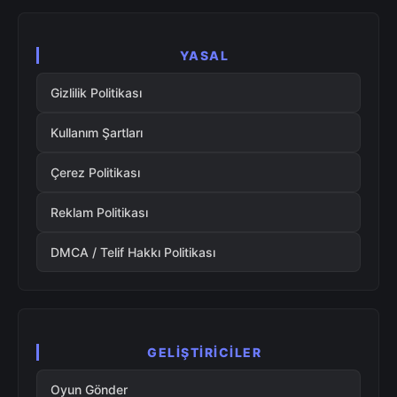
YASAL
Gizlilik Politikası
Kullanım Şartları
Çerez Politikası
Reklam Politikası
DMCA / Telif Hakkı Politikası
GELIŞTIRICILER
Oyun Gönder