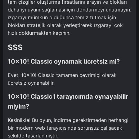
tam çizgiler oluşturma fırsatlarını arayın ve blokları
daha iyi uyum sağlaması için döndürmeyi unutmayın.
ızgarayı mümkün olduğunca temiz tutmak için
blokları stratejik olarak yerleştirerek ızgarayı çok
hızlı doldurmaktan kaçının.
SSS
10x10! Classic oynamak ücretsiz mi?
Evet, 10x10! Classic tamamen çevrimiçi olarak
ücretsiz oynanabilir.
10x10! Classic'i tarayıcımda oynayabilir
miyim?
Kesinlikle! Bu oyun, indirme gerektirmeden herhangi
bir modern web tarayıcısında sorunsuz çalışacak
şekilde tasarlanmıştır.