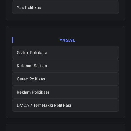
Yaş Politikası
YASAL
Gizlilik Politikası
Kullanım Şartları
Çerez Politikası
Reklam Politikası
DMCA / Telif Hakkı Politikası