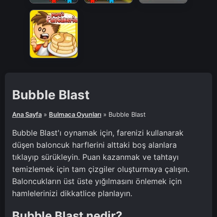
Bubble Blast
Ana Sayfa
»
Bulmaca Oyunları
»
Bubble Blast
Bubble Blast'ı oynamak için, farenizi kullanarak
düşen baloncuk harflerini alttaki boş alanlara
tıklayıp sürükleyin. Puan kazanmak ve tahtayı
temizlemek için tam çizgiler oluşturmaya çalışın.
Baloncukların üst üste yığılmasını önlemek için
hamlelerinizi dikkatlice planlayın.
Bubble Blast nedir?