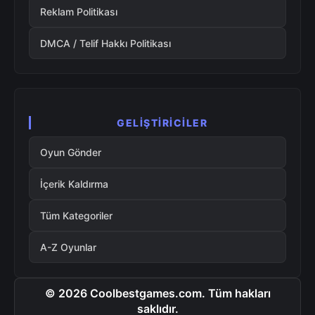
Reklam Politikası
DMCA / Telif Hakkı Politikası
GELIŞTIRICILER
Oyun Gönder
İçerik Kaldırma
Tüm Kategoriler
A-Z Oyunlar
© 2026 Coolbestgames.com. Tüm hakları
saklıdır.