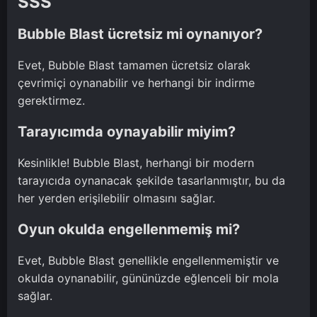
SSS
Bubble Blast ücretsiz mi oynanıyor?
Evet, Bubble Blast tamamen ücretsiz olarak
çevrimiçi oynanabilir ve herhangi bir indirme
gerektirmez.
Tarayıcımda oynayabilir miyim?
Kesinlikle! Bubble Blast, herhangi bir modern
tarayıcıda oynanacak şekilde tasarlanmıştır, bu da
her yerden erişilebilir olmasını sağlar.
Oyun okulda engellenmemiş mi?
Evet, Bubble Blast genellikle engellenmemiştir ve
okulda oynanabilir, gününüzde eğlenceli bir mola
sağlar.