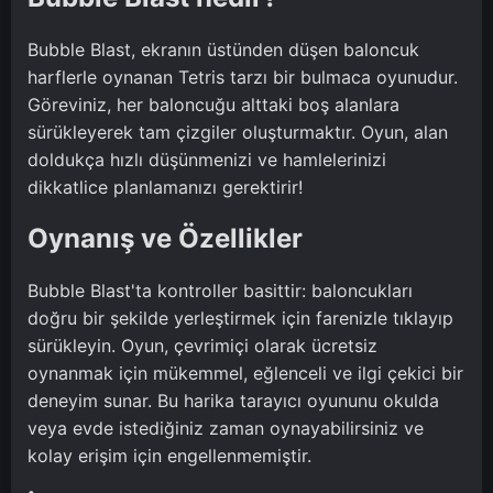
Bubble Blast, ekranın üstünden düşen baloncuk
harflerle oynanan Tetris tarzı bir bulmaca oyunudur.
Göreviniz, her baloncuğu alttaki boş alanlara
sürükleyerek tam çizgiler oluşturmaktır. Oyun, alan
doldukça hızlı düşünmenizi ve hamlelerinizi
dikkatlice planlamanızı gerektirir!
Oynanış ve Özellikler
Bubble Blast'ta kontroller basittir: baloncukları
doğru bir şekilde yerleştirmek için farenizle tıklayıp
sürükleyin. Oyun, çevrimiçi olarak ücretsiz
oynanmak için mükemmel, eğlenceli ve ilgi çekici bir
deneyim sunar. Bu harika tarayıcı oyununu okulda
veya evde istediğiniz zaman oynayabilirsiniz ve
kolay erişim için engellenmemiştir.