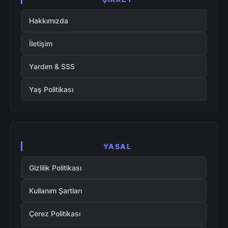
Hakkımızda
İletişim
Yardım & SSS
Yaş Politikası
YASAL
Gizlilik Politikası
Kullanım Şartları
Çerez Politikası