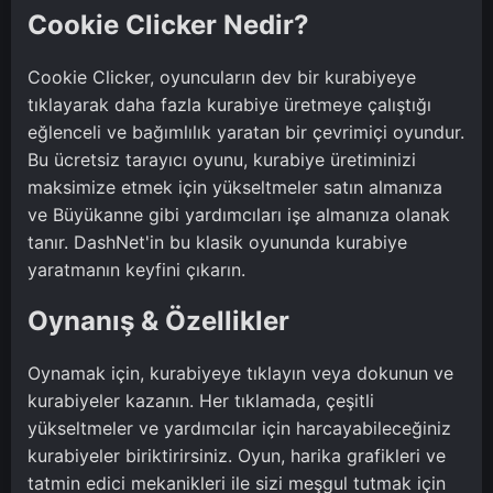
Cookie Clicker Nedir?
Cookie Clicker, oyuncuların dev bir kurabiyeye
tıklayarak daha fazla kurabiye üretmeye çalıştığı
eğlenceli ve bağımlılık yaratan bir çevrimiçi oyundur.
Bu ücretsiz tarayıcı oyunu, kurabiye üretiminizi
maksimize etmek için yükseltmeler satın almanıza
ve Büyükanne gibi yardımcıları işe almanıza olanak
tanır. DashNet'in bu klasik oyununda kurabiye
yaratmanın keyfini çıkarın.
Oynanış & Özellikler
Oynamak için, kurabiyeye tıklayın veya dokunun ve
kurabiyeler kazanın. Her tıklamada, çeşitli
yükseltmeler ve yardımcılar için harcayabileceğiniz
kurabiyeler biriktirirsiniz. Oyun, harika grafikleri ve
tatmin edici mekanikleri ile sizi meşgul tutmak için