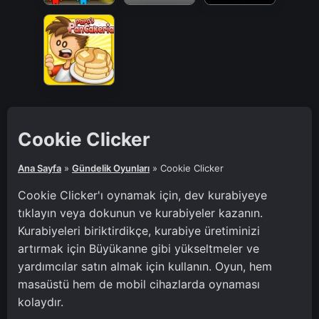
Cookie Clicker
Ana Sayfa
»
Gündelik Oyunları
»
Cookie Clicker
Cookie Clicker'ı oynamak için, dev kurabiyeye
tıklayın veya dokunun ve kurabiyeler kazanın.
Kurabiyeleri biriktirdikçe, kurabiye üretiminizi
artırmak için Büyükanne gibi yükseltmeler ve
yardımcılar satın almak için kullanın. Oyun, hem
masaüstü hem de mobil cihazlarda oynaması
kolaydır.