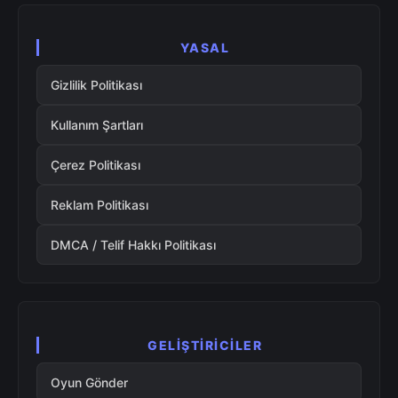
YASAL
Gizlilik Politikası
Kullanım Şartları
Çerez Politikası
Reklam Politikası
DMCA / Telif Hakkı Politikası
GELIŞTIRICILER
Oyun Gönder