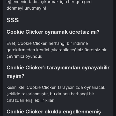
eğlencenin tadını çıkarmak için her gün geri
dönmeyi unutmayın!
SSS
Cookie Clicker oynamak ücretsiz mi?
Evet, Cookie Clicker, herhangi bir indirme
gerektirmeden keyfini çıkarabileceğiniz ücretsiz bir
çevrimiçi oyundur.
Cookie Clicker'ı tarayıcımdan oynayabilir
miyim?
Kesinlikle! Cookie Clicker, tarayıcınızda oynanacak
şekilde tasarlanmıştır, bu da onu herhangi bir
cihazdan erişilebilir kılar.
Cookie Clicker okulda engellenmemiş