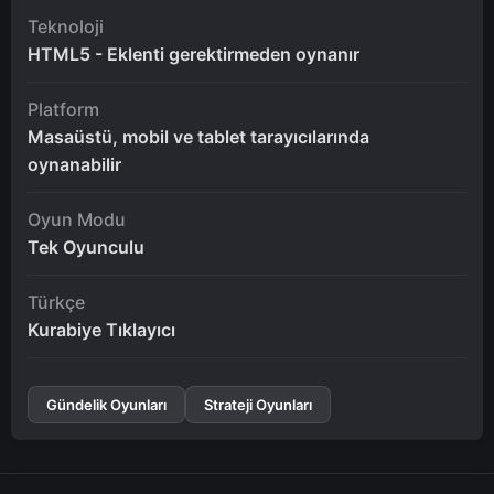
Teknoloji
HTML5 - Eklenti gerektirmeden oynanır
Platform
Masaüstü, mobil ve tablet tarayıcılarında
oynanabilir
Oyun Modu
Tek Oyunculu
Türkçe
Kurabiye Tıklayıcı
Gündelik Oyunları
Strateji Oyunları