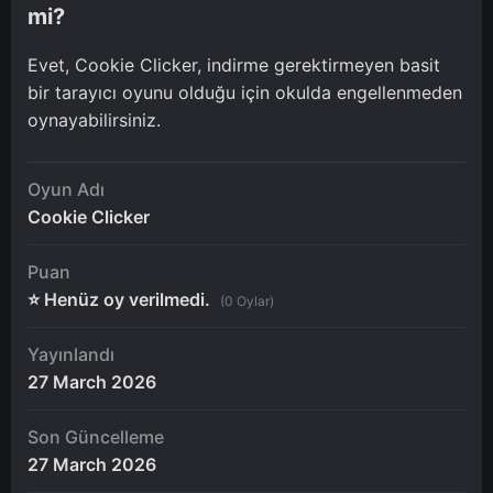
mi?
Evet, Cookie Clicker, indirme gerektirmeyen basit
bir tarayıcı oyunu olduğu için okulda engellenmeden
oynayabilirsiniz.
Oyun Adı
Cookie Clicker
Puan
⭐ Henüz oy verilmedi.
(0 Oylar)
Yayınlandı
27 March 2026
Son Güncelleme
27 March 2026