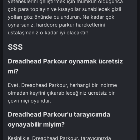
yeteneklerini geliştirmek için mümkün olduğunca
çok para toplayın ve kısayollar sunabilecek gizli
yolları göz önünde bulundurun. Ne kadar çok
oynarsanız, hardcore parkur hareketlerini
ustalaşmanız o kadar iyi olacaktır!
SSS
Dreadhead Parkour oynamak ücretsiz
mi?
Evet, Dreadhead Parkour, herhangi bir indirme
olmadan keyfini çıkarabileceğiniz ücretsiz bir
çevrimiçi oyundur.
Dreadhead Parkour'u tarayıcımda
oynayabilir miyim?
Kesinlikle! Dreadhead Parkour, tarayıcınızda