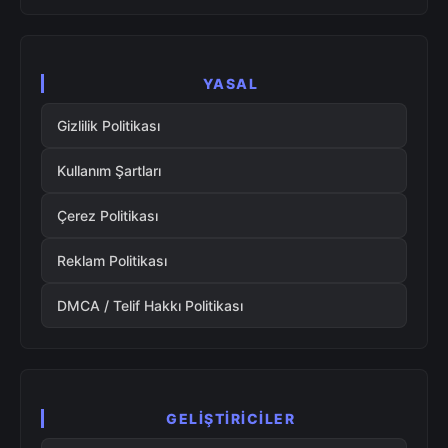
YASAL
Gizlilik Politikası
Kullanım Şartları
Çerez Politikası
Reklam Politikası
DMCA / Telif Hakkı Politikası
GELIŞTIRICILER