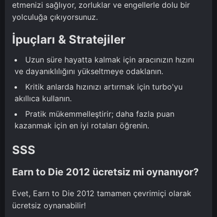
etmenizi sağlıyor, zorluklar ve engellerle dolu bir
yolculuğa çıkıyorsunuz.
İpuçları & Stratejiler
Uzun süre hayatta kalmak için aracınızın hızını
ve dayanıklılığını yükseltmeye odaklanın.
Kritik anlarda hızınızı artırmak için turbo'yu
akıllıca kullanın.
Pratik mükemmelleştirir; daha fazla puan
kazanmak için en iyi rotaları öğrenin.
SSS
Earn to Die 2012 ücretsiz mi oynanıyor?
Evet, Earn to Die 2012 tamamen çevrimiçi olarak
ücretsiz oynanabilir!