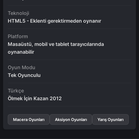
Teknoloji
HTML5 - Eklenti gerektirmeden oynanır
Platform
Masaüstü, mobil ve tablet tarayıcılarında
oynanabilir
Oyun Modu
Tek Oyunculu
Türkçe
Ölmek İçin Kazan 2012
Macera Oyunları
Aksiyon Oyunları
Yarış Oyunları