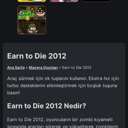
Earn to Die 2012
Ana Sayfa
»
Macera Oyunları
»
Earn to Die 2012
Araç sürmek için ok tuşlarını kullanın. Ekstra hız için
turbo desteklerini etkinleştirmek için boşluk tuşuna
basın!
Earn to Die 2012 Nedir?
Earn to Die 2012, oyuncuların bir zombi kıyameti
sırasında araçları sürerek ve yükselterek zombilerin