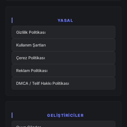
YASAL
Gizlilik Politikası
Kullanım Şartları
Çerez Politikası
Reklam Politikası
DMCA / Telif Hakkı Politikası
GELIŞTIRICILER