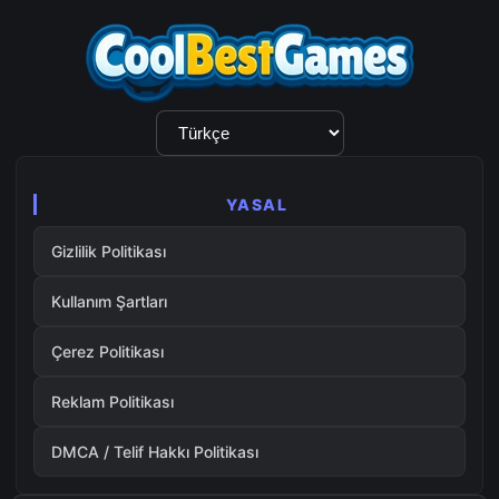
Dil
Seçimi
YASAL
Gizlilik Politikası
Kullanım Şartları
Çerez Politikası
Reklam Politikası
DMCA / Telif Hakkı Politikası