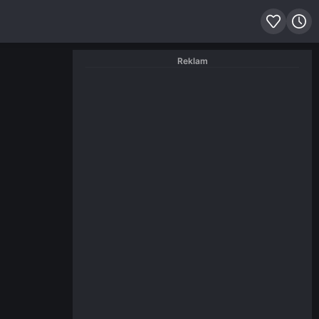
Reklam