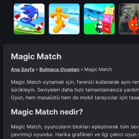
Magic Match
Ana Sayfa
»
Bulmaca Oyunları
»
Magic Match
Magic Match oynamak için, farenizi kullanarak aynı ren
sürükleyin. Seviyeleri daha hızlı tamamlamanıza yardım
Oyun, hem masaüstü hem de mobil tarayıcılar için tasarl
Magic Match nedir?
Magic Match, oyuncuların blokları eşleştirerek tüm sev
çevrimiçi oyundur. Harika grafikleri ve ilgi çekici oyu