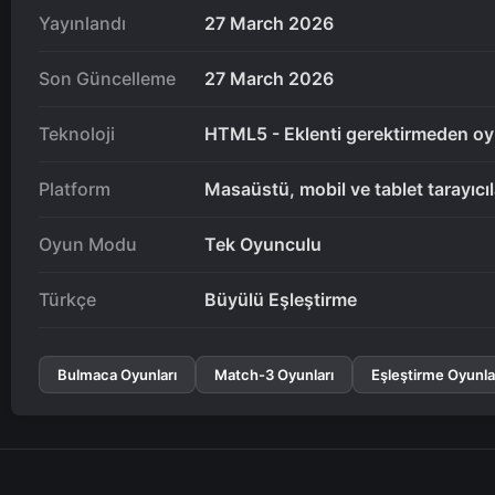
Yayınlandı
27 March 2026
Son Güncelleme
27 March 2026
Teknoloji
HTML5 - Eklenti gerektirmeden oy
Platform
Masaüstü, mobil ve tablet tarayıcı
Oyun Modu
Tek Oyunculu
Türkçe
Büyülü Eşleştirme
Bulmaca Oyunları
Match-3 Oyunları
Eşleştirme Oyunla