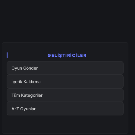
GELIŞTIRICILER
Oyun Gönder
İçerik Kaldırma
Tüm Kategoriler
A-Z Oyunlar