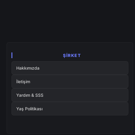
ŞIRKET
Hakkımızda
İletişim
Yardım & SSS
Yaş Politikası