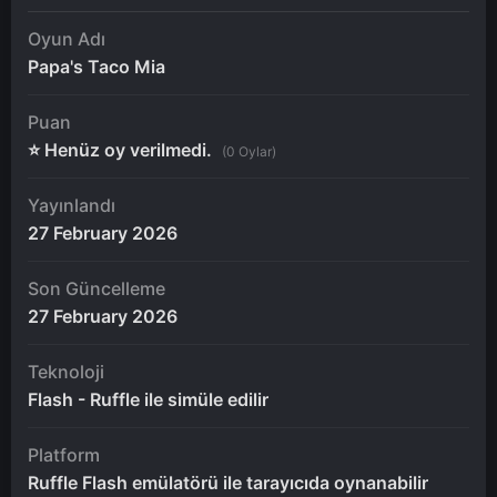
Oyun Adı
Papa's Taco Mia
Puan
⭐ Henüz oy verilmedi.
(0 Oylar)
Yayınlandı
27 February 2026
Son Güncelleme
27 February 2026
Teknoloji
Flash - Ruffle ile simüle edilir
Platform
Ruffle Flash emülatörü ile tarayıcıda oynanabilir