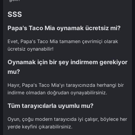
SSS
Papa's Taco Mia oynamak ücretsiz mi?
Evet, Papa's Taco Mia tamamen çevrimiçi olarak
ücretsiz oynanabilir!
Oynamak için bir şey indirmem gerekiyor
mu?
Hayır, Papa's Taco Mia'yı tarayıcınızda herhangi bir
indirme olmadan doğrudan oynayabilirsiniz.
Tüm tarayıcılarla uyumlu mu?
Oyun, çoğu modern tarayıcıda iyi çalışır, böylece her
yerde keyfini çıkarabilirsiniz.