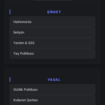
ŞIRKET
Hakkımızda
İletişim
Yardım & SSS
Yaş Politikası
YASAL
Gizlilik Politikası
Kullanım Şartları