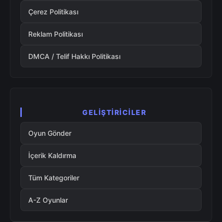
Çerez Politikası
Reklam Politikası
DMCA / Telif Hakkı Politikası
GELIŞTIRICILER
Oyun Gönder
İçerik Kaldırma
Tüm Kategoriler
A-Z Oyunlar