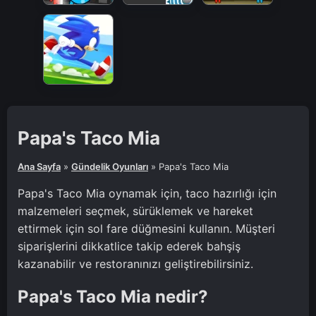
Papa's Taco Mia
Ana Sayfa
»
Gündelik Oyunları
»
Papa's Taco Mia
Papa's Taco Mia oynamak için, taco hazırlığı için
malzemeleri seçmek, sürüklemek ve hareket
ettirmek için sol fare düğmesini kullanın. Müşteri
siparişlerini dikkatlice takip ederek bahşiş
kazanabilir ve restoranınızı geliştirebilirsiniz.
Papa's Taco Mia nedir?