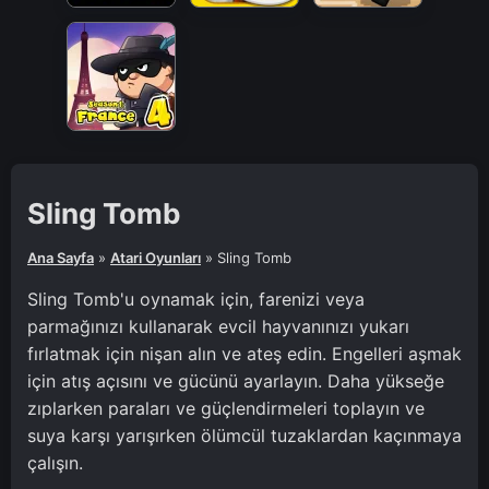
Sling Tomb
Ana Sayfa
»
Atari Oyunları
»
Sling Tomb
Sling Tomb'u oynamak için, farenizi veya
parmağınızı kullanarak evcil hayvanınızı yukarı
fırlatmak için nişan alın ve ateş edin. Engelleri aşmak
için atış açısını ve gücünü ayarlayın. Daha yükseğe
zıplarken paraları ve güçlendirmeleri toplayın ve
suya karşı yarışırken ölümcül tuzaklardan kaçınmaya
çalışın.