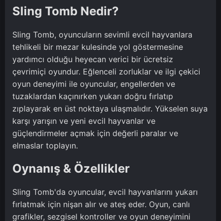
Sling Tomb Nedir?
Sling Tomb, oyuncuların sevimli evcil hayvanlara
tehlikeli bir mezar kulesinde yol göstermesine
yardımcı olduğu heyecan verici bir ücretsiz
çevrimiçi oyundur. Eğlenceli zorluklar ve ilgi çekici
oyun deneyimi ile oyuncular, engellerden ve
tuzaklardan kaçınırken yukarı doğru fırlatıp
zıplayarak en üst noktaya ulaşmalıdır. Yükselen suya
karşı yarışın ve yeni evcil hayvanlar ve
güçlendirmeler açmak için değerli paralar ve
elmaslar toplayın.
Oynanış & Özellikler
Sling Tomb'da oyuncular, evcil hayvanlarını yukarı
fırlatmak için nişan alır ve ateş eder. Oyun, canlı
grafikler, sezgisel kontroller ve oyun deneyimini