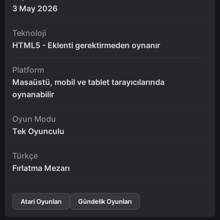
3 May 2026
Teknoloji
HTML5 - Eklenti gerektirmeden oynanır
Platform
Masaüstü, mobil ve tablet tarayıcılarında
oynanabilir
Oyun Modu
Tek Oyunculu
Türkçe
Fırlatma Mezarı
Atari Oyunları
Gündelik Oyunları