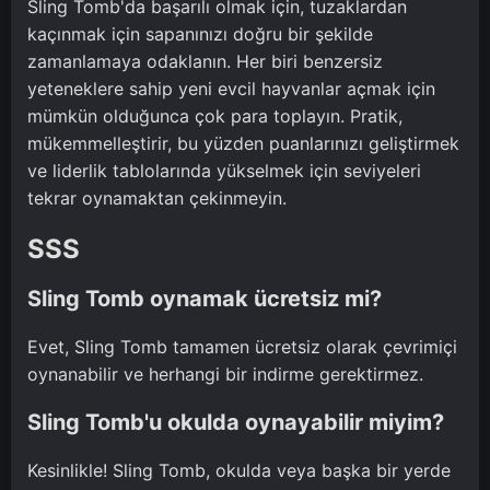
Sling Tomb'da başarılı olmak için, tuzaklardan
kaçınmak için sapanınızı doğru bir şekilde
zamanlamaya odaklanın. Her biri benzersiz
yeteneklere sahip yeni evcil hayvanlar açmak için
mümkün olduğunca çok para toplayın. Pratik,
mükemmelleştirir, bu yüzden puanlarınızı geliştirmek
ve liderlik tablolarında yükselmek için seviyeleri
tekrar oynamaktan çekinmeyin.
SSS
Sling Tomb oynamak ücretsiz mi?
Evet, Sling Tomb tamamen ücretsiz olarak çevrimiçi
oynanabilir ve herhangi bir indirme gerektirmez.
Sling Tomb'u okulda oynayabilir miyim?
Kesinlikle! Sling Tomb, okulda veya başka bir yerde