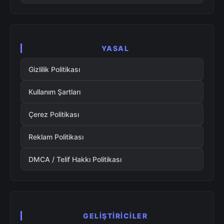
YASAL
Gizlilik Politikası
Kullanım Şartları
Çerez Politikası
Reklam Politikası
DMCA / Telif Hakkı Politikası
GELIŞTIRICILER