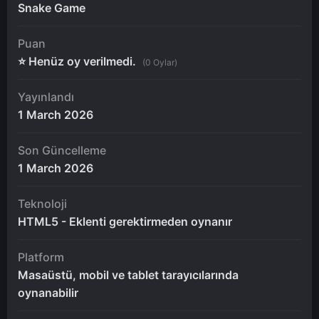
Snake Game
Puan
⭐ Henüz oy verilmedi.
(0 Oylar)
Yayınlandı
1 March 2026
Son Güncelleme
1 March 2026
Teknoloji
HTML5 - Eklenti gerektirmeden oynanır
Platform
Masaüstü, mobil ve tablet tarayıcılarında
oynanabilir