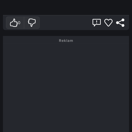
0
Reklam