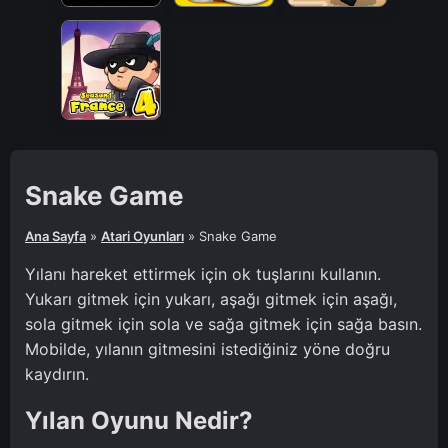
Snake Game
Ana Sayfa
»
Atari Oyunları
»
Snake Game
Yılanı hareket ettirmek için ok tuşlarını kullanın.
Yukarı gitmek için yukarı, aşağı gitmek için aşağı,
sola gitmek için sola ve sağa gitmek için sağa basın.
Mobilde, yılanın gitmesini istediğiniz yöne doğru
kaydırın.
Yılan Oyunu Nedir?