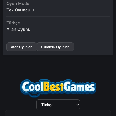
Oyun Modu
Tek Oyunculu
Türkçe
Yılan Oyunu
Atari Oyunları
Gündelik Oyunları
Dil
Seçimi