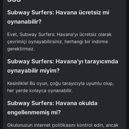
Subway Surfers: Havana ücretsiz mi
oynanabilir?
Evet, Subway Surfers: Havana'yı ücretsiz olarak
çevrimiçi oynayabilirsiniz, herhangi bir indirme
gerektirmez.
Subway Surfers: Havana'yı tarayıcımda
oynayabilir miyim?
Kesinlikle! Bu oyun, çoğu tarayıcıyla uyumlu olup,
her yerde kolayca oynanabilir.
Subway Surfers: Havana okulda
engellenmemiş mi?
Okulunuzun internet politikasını kontrol edin, ancak