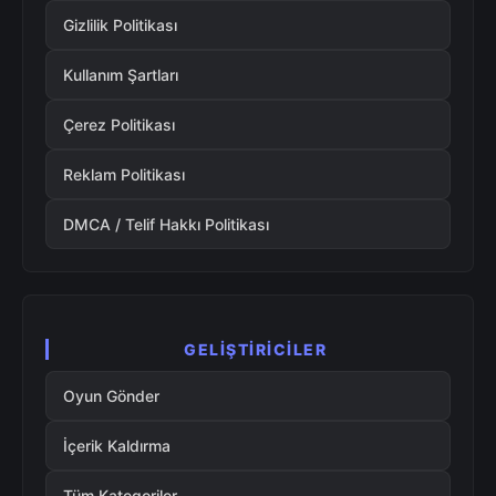
Gizlilik Politikası
Kullanım Şartları
Çerez Politikası
Reklam Politikası
DMCA / Telif Hakkı Politikası
GELIŞTIRICILER
Oyun Gönder
İçerik Kaldırma
Tüm Kategoriler