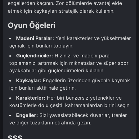
engellerden kaçının. Zor bölümlerde avantaj elde
etmek için kaykayları stratejik olarak kullanın.
Oyun Öğeleri
Madeni Paralar:
Yeni karakterler ve yükseltmeler
açmak için bunları toplayın.
Güçlendiriciler:
Hızınızı ve madeni para
toplamanızı artırmak için mıknatıslar ve süper spor
ayakkabılar gibi güçlendirmeleri kullanın.
Kaykaylar:
Engellerin üzerinden güvenle kaymak
için bunları aktif hale getirin.
Karakterler:
Her biri benzersiz yetenekler ve
kostümlerle dolu çeşitli kahramanlardan birini seçin.
Engeller:
Sizi yavaşlatabilecek duvarlar, trenler
ve diğer tuzakların etrafında gezin.
SSS