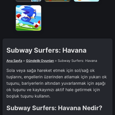
Subway Surfers: Havana
Ana Sayfa
»
Gündelik Oyunları
»
Subway Surfers: Havana
Sola veya sağa hareket etmek için sol/sağ ok
tuşlarını, engellerin üzerinden atlamak için yukarı ok
tuşunu, bariyerlerin altından yuvarlanmak için aşağı
ok tuşunu ve kaykayınızı aktif hale getirmek için
boşluk tuşunu kullanın.
Subway Surfers: Havana Nedir?