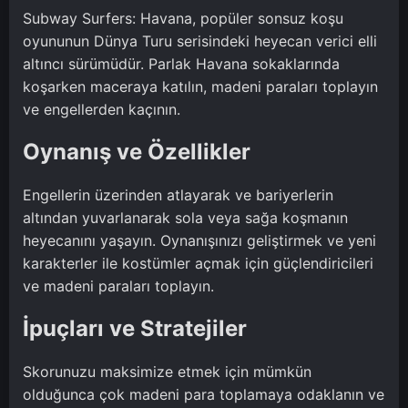
Subway Surfers: Havana, popüler sonsuz koşu
oyununun Dünya Turu serisindeki heyecan verici elli
altıncı sürümüdür. Parlak Havana sokaklarında
koşarken maceraya katılın, madeni paraları toplayın
ve engellerden kaçının.
Oynanış ve Özellikler
Engellerin üzerinden atlayarak ve bariyerlerin
altından yuvarlanarak sola veya sağa koşmanın
heyecanını yaşayın. Oynanışınızı geliştirmek ve yeni
karakterler ile kostümler açmak için güçlendiricileri
ve madeni paraları toplayın.
İpuçları ve Stratejiler
Skorunuzu maksimize etmek için mümkün
olduğunca çok madeni para toplamaya odaklanın ve