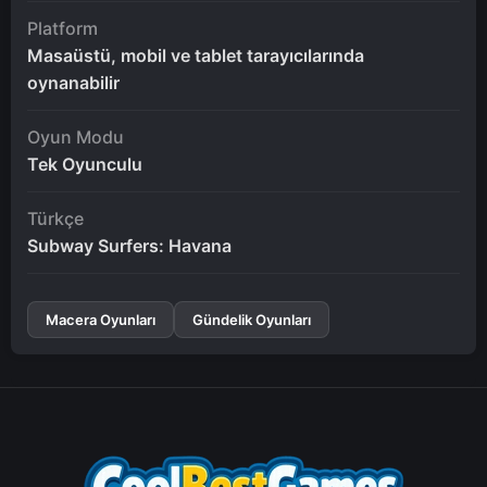
Platform
Masaüstü, mobil ve tablet tarayıcılarında
oynanabilir
Oyun Modu
Tek Oyunculu
Türkçe
Subway Surfers: Havana
Macera Oyunları
Gündelik Oyunları