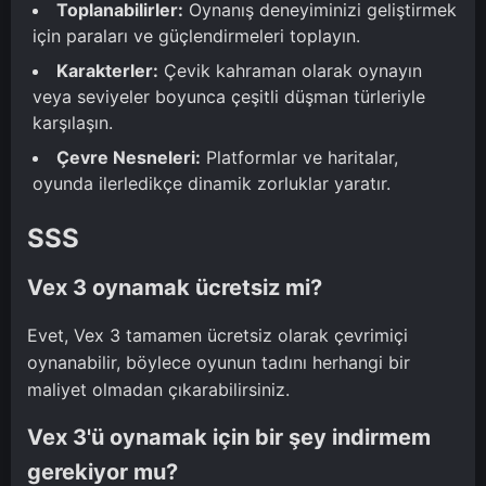
Toplanabilirler:
Oynanış deneyiminizi geliştirmek
için paraları ve güçlendirmeleri toplayın.
Karakterler:
Çevik kahraman olarak oynayın
veya seviyeler boyunca çeşitli düşman türleriyle
karşılaşın.
Çevre Nesneleri:
Platformlar ve haritalar,
oyunda ilerledikçe dinamik zorluklar yaratır.
SSS
Vex 3 oynamak ücretsiz mi?
Evet, Vex 3 tamamen ücretsiz olarak çevrimiçi
oynanabilir, böylece oyunun tadını herhangi bir
maliyet olmadan çıkarabilirsiniz.
Vex 3'ü oynamak için bir şey indirmem
gerekiyor mu?