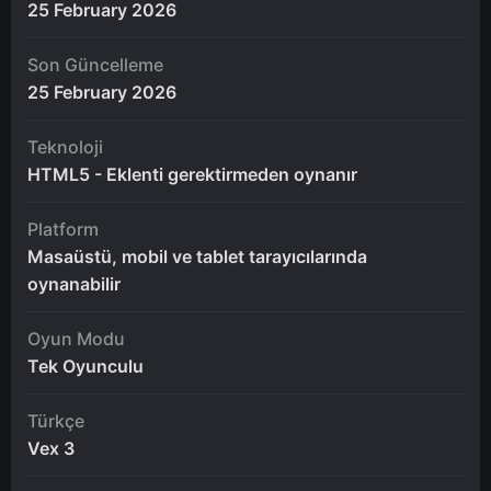
25 February 2026
Son Güncelleme
25 February 2026
Teknoloji
HTML5 - Eklenti gerektirmeden oynanır
Platform
Masaüstü, mobil ve tablet tarayıcılarında
oynanabilir
Oyun Modu
Tek Oyunculu
Türkçe
Vex 3