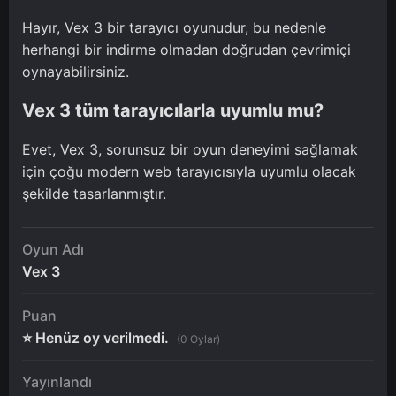
Hayır, Vex 3 bir tarayıcı oyunudur, bu nedenle
herhangi bir indirme olmadan doğrudan çevrimiçi
oynayabilirsiniz.
Vex 3 tüm tarayıcılarla uyumlu mu?
Evet, Vex 3, sorunsuz bir oyun deneyimi sağlamak
için çoğu modern web tarayıcısıyla uyumlu olacak
şekilde tasarlanmıştır.
Oyun Adı
Vex 3
Puan
⭐ Henüz oy verilmedi.
(0 Oylar)
Yayınlandı