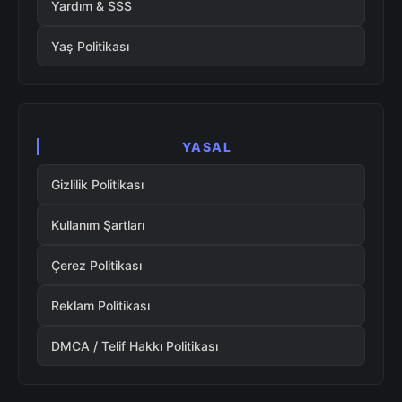
Yardım & SSS
Yaş Politikası
YASAL
Gizlilik Politikası
Kullanım Şartları
Çerez Politikası
Reklam Politikası
DMCA / Telif Hakkı Politikası