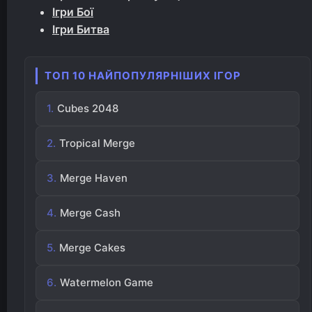
Ігри Бої
Ігри Битва
ТОП 10 НАЙПОПУЛЯРНІШИХ ІГОР
Cubes 2048
Tropical Merge
Merge Haven
Merge Cash
Merge Cakes
Watermelon Game