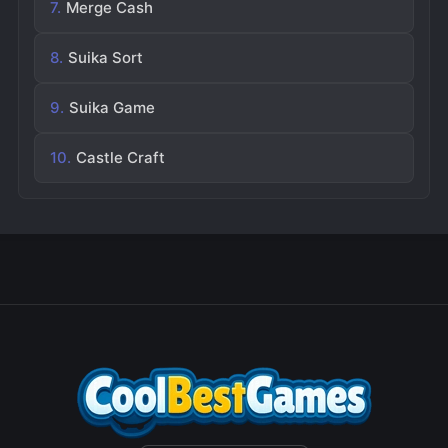
Merge Cash
Suika Sort
Suika Game
Castle Craft