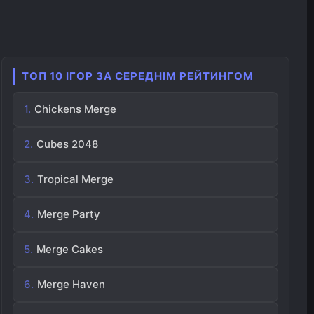
ТОП 10 ІГОР ЗА СЕРЕДНІМ РЕЙТИНГОМ
Chickens Merge
Cubes 2048
Tropical Merge
Merge Party
Merge Cakes
Merge Haven