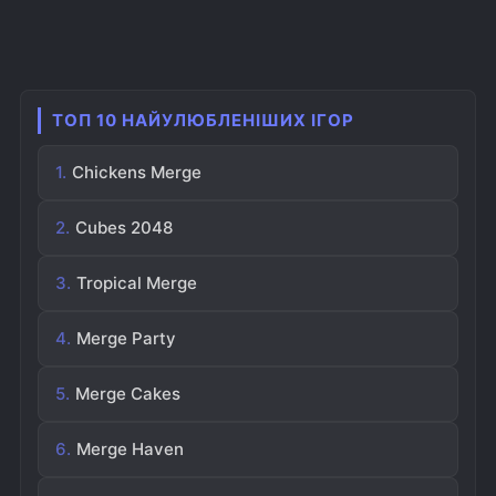
ТОП 10 НАЙУЛЮБЛЕНІШИХ ІГОР
Chickens Merge
Cubes 2048
Tropical Merge
Merge Party
Merge Cakes
Merge Haven