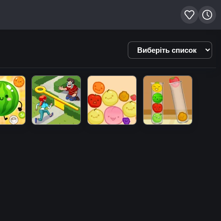
Виберіть
список