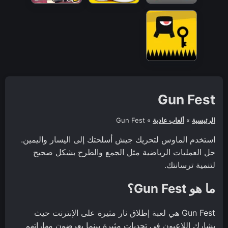
Gun Fest
الرئيسية
»
ألعاب عادية
»
Gun Fest
استخدم الماوس لتحريك جيش أسلحتك إلى اليسار واليمين.
حل العمليات الرياضية مثل الجمع والطرح بشكل صحيح
لتنمية ترسانتك.
ما هو Gun Fest؟
Gun Fest هي لعبة إطلاق نار مثيرة على الإنترنت حيث
يشارك اللاعبون في تحديات مثيرة بينما يعرضون مهاراتهم