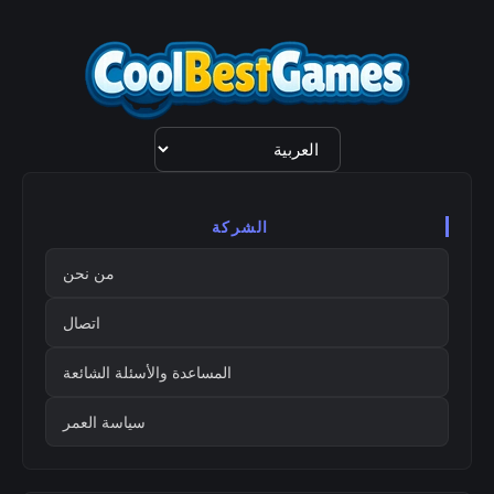
اختيار
اللغة
الشركة
من نحن
اتصال
المساعدة والأسئلة الشائعة
سياسة العمر