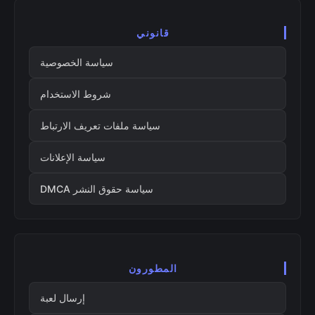
قانوني
سياسة الخصوصية
شروط الاستخدام
سياسة ملفات تعريف الارتباط
سياسة الإعلانات
سياسة حقوق النشر DMCA
المطورون
إرسال لعبة