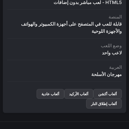
HTML5 - لعب مباشر بدون إضافات
المنصة
قابلة للعب في المتصفح على أجهزة الكمبيوتر والهواتف
والأجهزة اللوحية
وضع اللعب
لاعب واحد
العربية
مهرجان الأسلحة
ألعاب أكشن
ألعاب الأركيد
ألعاب عادية
ألعاب إطلاق النار