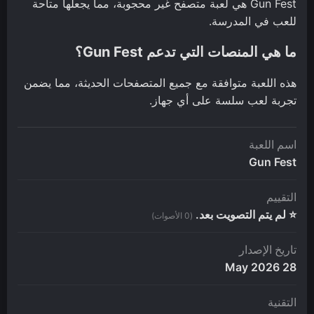
Gun Fest هي لعبة متصفح غير محجوبة، مما يجعلها متاحة
للعب في المدرسة.
ما هي المنصات التي تدعم Gun Fest؟
هذه اللعبة متوافقة مع جميع المتصفحات الحديثة، مما يضمن
تجربة لعب سلسة على أي جهاز.
اسم اللعبة
Gun Fest
التقييم
⭐ لم يتم التصويت بعد.
(0 الأصوات)
تاريخ الإصدار
28 May 2026
التقنية