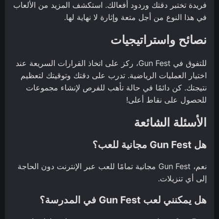
فريدة تختبر دقتك وردود أفعالك. استكشف المزيد من الألعاب
في هذا النوع من أجل متعة وإثارة لا نهاية لها.
نصائح واستراتيجيات
للتفوق في Gun Fest، ركز على اتخاذ القرارات السريعة عند
اختيار العمليات الرياضية. تدرب على دقتك وتوقيتك لتعظيم
نتيجتك. كن دائمًا في حالة تأهب للفرص لإنشاء مجموعات
للحصول على نقاط أعلى!
الأسئلة الشائعة
هل Gun Fest مجانية للعب؟
نعم، Gun Fest مجانية تمامًا للعب عبر الإنترنت دون الحاجة
إلى أي تنزيلات.
هل يمكنني لعب Gun Fest في المدرسة؟