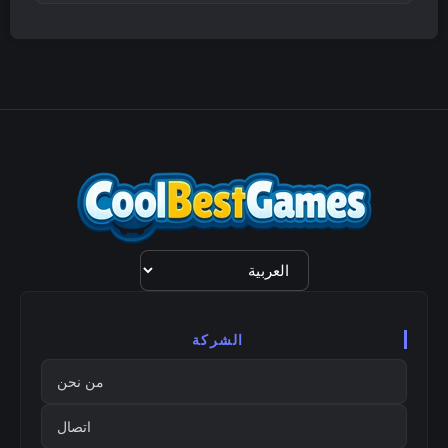
اختيار
اللغة
الشركة
من نحن
اتصال