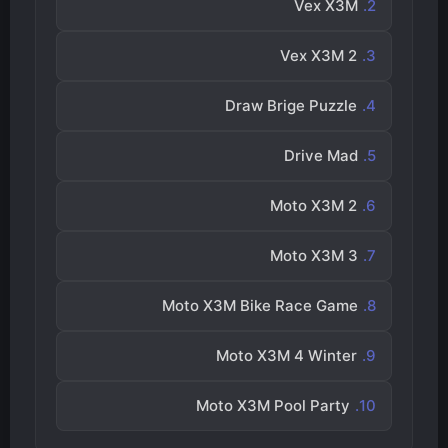
Vex X3M
Vex X3M 2
Draw Brige Puzzle
Drive Mad
Moto X3M 2
Moto X3M 3
Moto X3M Bike Race Game
Moto X3M 4 Winter
Moto X3M Pool Party