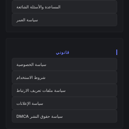
المساعدة والأسئلة الشائعة
سياسة العمر
قانوني
سياسة الخصوصية
شروط الاستخدام
سياسة ملفات تعريف الارتباط
سياسة الإعلانات
سياسة حقوق النشر DMCA