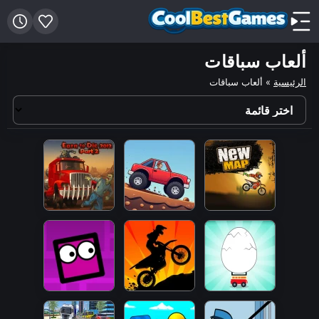
ألعاب سباقات
الرئيسية
»
ألعاب سباقات
اختر
قائمة