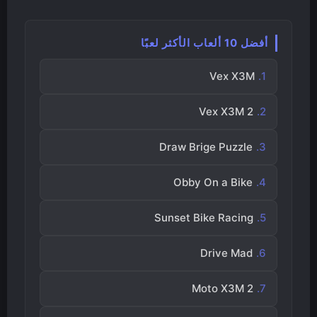
أفضل 10 ألعاب الأكثر لعبًا
Vex X3M
Vex X3M 2
Draw Brige Puzzle
Obby On a Bike
Sunset Bike Racing
Drive Mad
Moto X3M 2