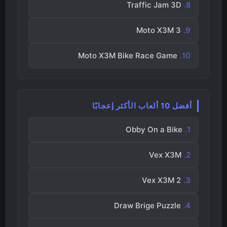
Traffic Jam 3D
Moto X3M 3
Moto X3M Bike Race Game
أفضل 10 ألعاب الأكثر إعجابًا
Obby On a Bike
Vex X3M
Vex X3M 2
Draw Brige Puzzle