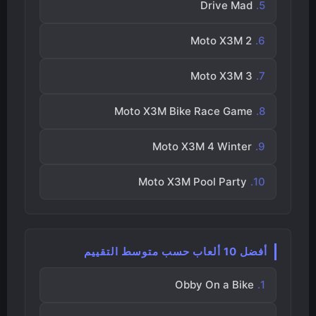
Drive Mad
Moto X3M 2
Moto X3M 3
Moto X3M Bike Race Game
Moto X3M 4 Winter
Moto X3M Pool Party
أفضل 10 ألعاب حسب متوسط التقييم
Obby On a Bike