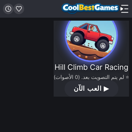
Hill Climb Car Racing
⭐ لم يتم التصويت بعد. (0 الأصوات)
▶
العب الآن