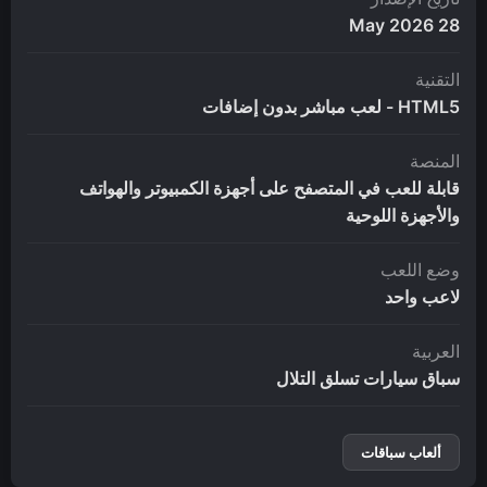
28 May 2026
التقنية
HTML5 - لعب مباشر بدون إضافات
المنصة
قابلة للعب في المتصفح على أجهزة الكمبيوتر والهواتف
والأجهزة اللوحية
وضع اللعب
لاعب واحد
العربية
سباق سيارات تسلق التلال
ألعاب سباقات