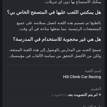
يمكنك الاستمتاع بها دون أي تنزيلات.
هل يمكنني اللعب عليها في المتصفح الخاص بي؟
بالطبع! تم تصميم هذه اللعبة لتعمل بسلاسة على جميع
المتصفحات الرئيسية، مما يجعلها متاحة في أي وقت.
هل هي غير محجوبة للاستخدام في المدرسة؟
تسمح العديد من المدارس بالوصول إلى هذه اللعبة الممتعة،
ولكن من الأفضل التحقق من سياسة الألعاب في مؤسستك.
اسم اللعبة
Hill Climb Car Racing
التقييم
⭐ لم يتم التصويت بعد.
(0 الأصوات)
تاريخ الإصدار