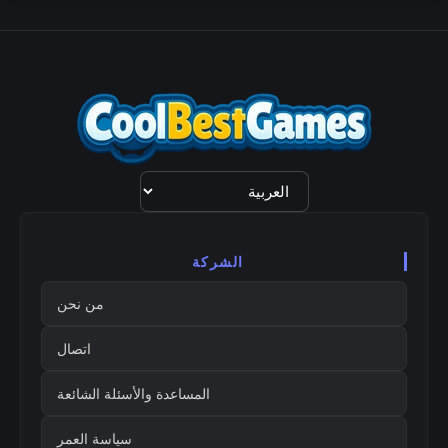
اختيار
اللغة
الشركة
من نحن
اتصال
المساعدة والأسئلة الشائعة
سياسة العمر