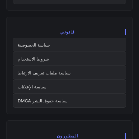
قانوني
سياسة الخصوصية
شروط الاستخدام
سياسة ملفات تعريف الارتباط
سياسة الإعلانات
سياسة حقوق النشر DMCA
المطورون