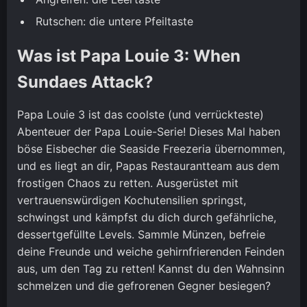
Rutschen: die untere Pfeiltaste
Was ist Papa Louie 3: When
Sundaes Attack?
Papa Louie 3 ist das coolste (und verrückteste)
Abenteuer der Papa Louie-Serie! Dieses Mal haben
böse Eisbecher die Seaside Freezeria übernommen,
und es liegt an dir, Papas Restaurantteam aus dem
frostigen Chaos zu retten. Ausgerüstet mit
vertrauenswürdigen Kochutensilien springst,
schwingst und kämpfst du dich durch gefährliche,
dessertgefüllte Levels. Sammle Münzen, befreie
deine Freunde und weiche gehirnfrierenden Feinden
aus, um den Tag zu retten! Kannst du den Wahnsinn
schmelzen und die gefrorenen Gegner besiegen?