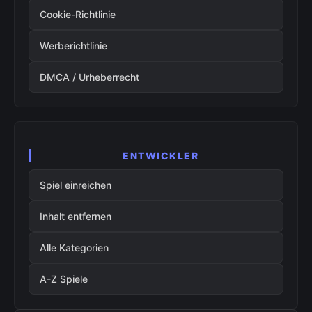
Cookie-Richtlinie
Werberichtlinie
DMCA / Urheberrecht
ENTWICKLER
Spiel einreichen
Inhalt entfernen
Alle Kategorien
A-Z Spiele