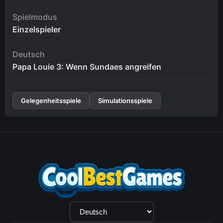
Spielmodus
Einzelspieler
Deutsch
Papa Louie 3: Wenn Sundaes angreifen
Gelegenheitsspiele
Simulationsspiele
Sprachauswahl