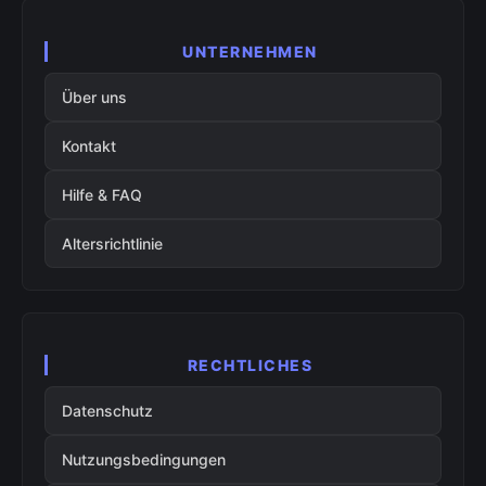
UNTERNEHMEN
Über uns
Kontakt
Hilfe & FAQ
Altersrichtlinie
RECHTLICHES
Datenschutz
Nutzungsbedingungen