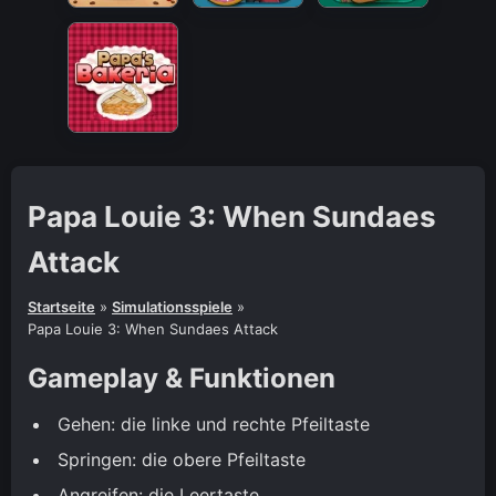
Papa Louie 3: When Sundaes
Attack
Startseite
»
Simulationsspiele
»
Papa Louie 3: When Sundaes Attack
Gameplay & Funktionen
Gehen: die linke und rechte Pfeiltaste
Springen: die obere Pfeiltaste
Angreifen: die Leertaste