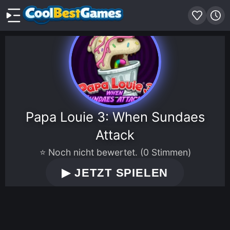
Papa Louie 3: When Sundaes
Attack
⭐ Noch nicht bewertet. (0 Stimmen)
▶
JETZT SPIELEN