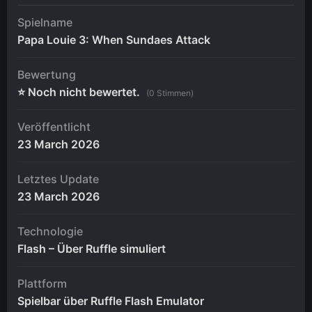
Spielname
Papa Louie 3: When Sundaes Attack
Bewertung
⭐ Noch nicht bewertet.
(0 Stimmen)
Veröffentlicht
23 March 2026
Letztes Update
23 March 2026
Technologie
Flash – Über Ruffle simuliert
Plattform
Spielbar über Ruffle Flash Emulator