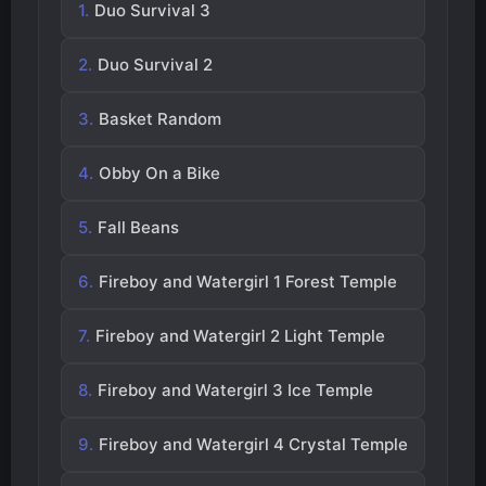
Duo Survival 3
Duo Survival 2
Basket Random
Obby On a Bike
Fall Beans
Fireboy and Watergirl 1 Forest Temple
Fireboy and Watergirl 2 Light Temple
Fireboy and Watergirl 3 Ice Temple
Fireboy and Watergirl 4 Crystal Temple