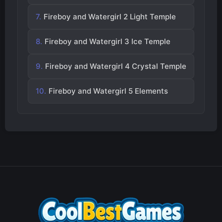
Fireboy and Watergirl 2 Light Temple
Fireboy and Watergirl 3 Ice Temple
Fireboy and Watergirl 4 Crystal Temple
Fireboy and Watergirl 5 Elements