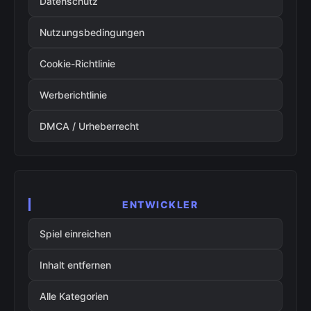
Datenschutz
Nutzungsbedingungen
Cookie-Richtlinie
Werberichtlinie
DMCA / Urheberrecht
ENTWICKLER
Spiel einreichen
Inhalt entfernen
Alle Kategorien