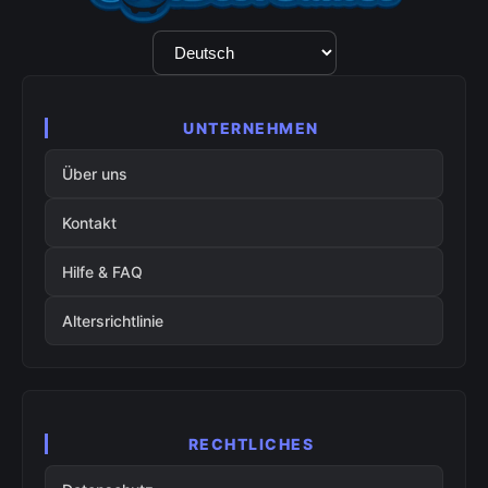
Sprachauswahl
UNTERNEHMEN
Über uns
Kontakt
Hilfe & FAQ
Altersrichtlinie
RECHTLICHES