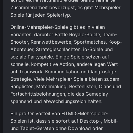
Zusammenarbeit bevorzugst, es gibt Mehrspieler
Spiele für jeden Spielertyp.
Online-Mehrspieler-Spiele gibt es in vielen
Varianten, darunter Battle Royale-Spiele, Team-
Shooter, Rennwettbewerbe, Sportmatches, Koop-
Abenteuer, Strategieschlachten, io-Spiele und
soziale Partyspiele. Einige Spiele setzen auf
schnelle, kompetitive Action, andere legen Wert
auf Teamwork, Kommunikation und langfristige
Strategie. Viele Mehrspieler Spiele bieten zudem
Ranglisten, Matchmaking, Bestenlisten, Clans und
Fortschrittsbelohnungen, die das Gameplay
spannend und abwechslungsreich halten.
Ein großer Vorteil von HTML5-Mehrspieler-
Spielen ist, dass sie sofort auf Desktop-, Mobil-
und Tablet-Geräten ohne Download oder