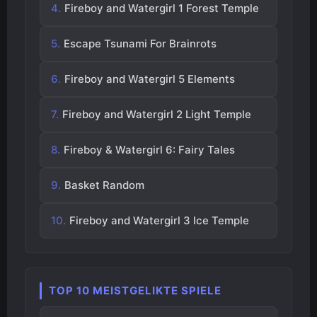
Fireboy and Watergirl 1 Forest Temple
Escape Tsunami For Brainrots
Fireboy and Watergirl 5 Elements
Fireboy and Watergirl 2 Light Temple
Fireboy & Watergirl 6: Fairy Tales
Basket Random
Fireboy and Watergirl 3 Ice Temple
TOP 10 MEISTGELIKTE SPIELE