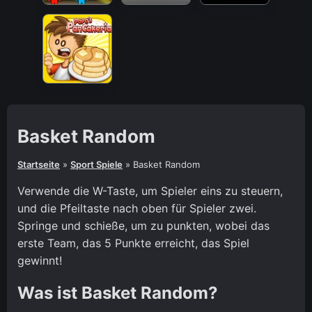
Basket Random
Startseite
»
Sport Spiele
»
Basket Random
Verwende die W-Taste, um Spieler eins zu steuern,
und die Pfeiltaste nach oben für Spieler zwei.
Springe und schieße, um zu punkten, wobei das
erste Team, das 5 Punkte erreicht, das Spiel
gewinnt!
Was ist Basket Random?