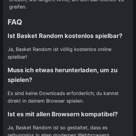
greifen.
FAQ
Ist Basket Random kostenlos spielbar?
Ja, Basket Random ist völlig kostenlos online
spielbar!
Muss ich etwas herunterladen, um zu
spielen?
Es sind keine Downloads erforderlich; du kannst
direkt in deinem Browser spielen.
Ist es mit allen Browsern kompatibel?
Ja, Basket Random ist so gestaltet, dass es
reibungslos in allen modernen Webbrowsern