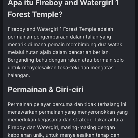
Apa itu Fireboy and Watergirl 1
Forest Temple?
Fireboy and Watergirl 1 Forest Temple adalah
permainan pengembaraan dalam talian yang
menarik di mana pemain membimbing dua watak
melalui hutan ajaib dalam pencarian berlian.
Berganding bahu dengan rakan atau bermain solo
untuk menyelesaikan teka-teki dan mengatasi
halangan.
Permainan & Ciri-ciri
Permainan pelayar percuma dan tidak terhalang ini
menawarkan permainan yang menyeronokkan yang
memerlukan kerjasama dan strategi. Tukar antara
Fireboy dan Watergirl, masing-masing dengan
kebolehan unik, untuk menyelesaikan tahap dan