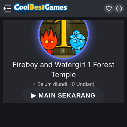
Fireboy and Watergirl 1 Forest
Temple
⭐ Belum diundi. (0 Undian)
▶
MAIN SEKARANG