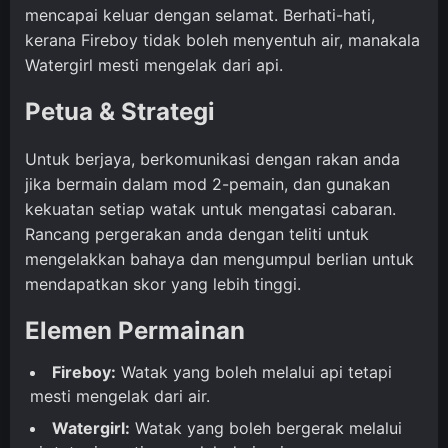
mencapai keluar dengan selamat. Berhati-hati,
kerana Fireboy tidak boleh menyentuh air, manakala
Watergirl mesti mengelak dari api.
Petua & Strategi
Untuk berjaya, berkomunikasi dengan rakan anda
jika bermain dalam mod 2-pemain, dan gunakan
kekuatan setiap watak untuk mengatasi cabaran.
Rancang pergerakan anda dengan teliti untuk
mengelakkan bahaya dan mengumpul berlian untuk
mendapatkan skor yang lebih tinggi.
Elemen Permainan
Fireboy:
Watak yang boleh melalui api tetapi
mesti mengelak dari air.
Watergirl:
Watak yang boleh bergerak melalui