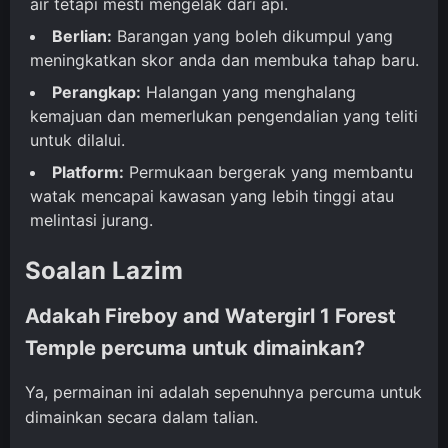
air tetapi mesti mengelak dari api.
Berlian:
Barangan yang boleh dikumpul yang
meningkatkan skor anda dan membuka tahap baru.
Perangkap:
Halangan yang menghalang
kemajuan dan memerlukan pengendalian yang teliti
untuk dilalui.
Platform:
Permukaan bergerak yang membantu
watak mencapai kawasan yang lebih tinggi atau
melintasi jurang.
Soalan Lazim
Adakah Fireboy and Watergirl 1 Forest
Temple percuma untuk dimainkan?
Ya, permainan ini adalah sepenuhnya percuma untuk
dimainkan secara dalam talian.