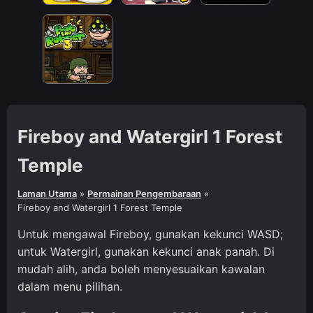
Fireboy and Watergirl 1 Forest
Temple
Laman Utama
»
Permainan Pengembaraan
»
Fireboy and Watergirl 1 Forest Temple
Untuk mengawal Fireboy, gunakan kekunci WASD;
untuk Watergirl, gunakan kekunci anak panah. Di
mudah alih, anda boleh menyesuaikan kawalan
dalam menu pilihan.