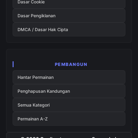
Dasar Cookie
Dasar Pengiklanan
DMCA / Dasar Hak Cipta
PEMBANGUN
Hantar Permainan
Penghapusan Kandungan
Semua Kategori
Permainan A-Z