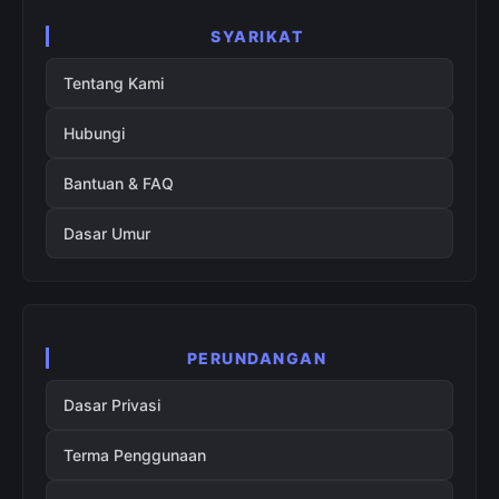
SYARIKAT
Tentang Kami
Hubungi
Bantuan & FAQ
Dasar Umur
PERUNDANGAN
Dasar Privasi
Terma Penggunaan