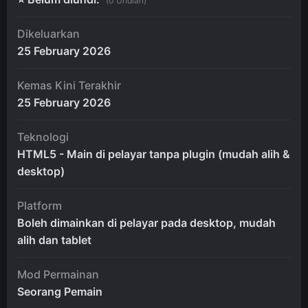
(0 Undian)
Dikeluarkan
25 February 2026
Kemas Kini Terakhir
25 February 2026
Teknologi
HTML5 - Main di pelayar tanpa plugin (mudah alih &
desktop)
Platform
Boleh dimainkan di pelayar pada desktop, mudah
alih dan tablet
Mod Permainan
Seorang Pemain