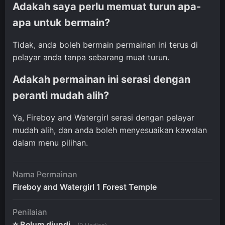
Adakah saya perlu memuat turun apa-
apa untuk bermain?
Tidak, anda boleh bermain permainan ini terus di
pelayar anda tanpa sebarang muat turun.
Adakah permainan ini serasi dengan
peranti mudah alih?
Ya, Fireboy and Watergirl serasi dengan pelayar
mudah alih, dan anda boleh menyesuaikan kawalan
dalam menu pilihan.
Nama Permainan
Fireboy and Watergirl 1 Forest Temple
Penilaian
⭐ Belum diundi.