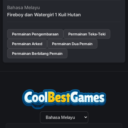
Bahasa Melayu
Fireboy dan Watergirl 1 Kuil Hutan
Permainan Pengembaraan
Permainan Teka-Teki
Permainan Arked
Permainan Dua Pemain
Permainan Berbilang Pemain
Pilihan
Bahasa