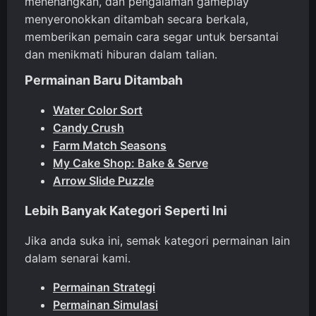
menenangkan, dan pengalaman gameplay
menyeronokkan ditambah secara berkala,
memberikan pemain cara segar untuk bersantai
dan menikmati hiburan dalam talian.
Permainan Baru Ditambah
Water Color Sort
Candy Crush
Farm Match Seasons
My Cake Shop: Bake & Serve
Arrow Slide Puzzle
Lebih Banyak Kategori Seperti Ini
Jika anda suka ini, semak kategori permainan lain
dalam senarai kami.
Permainan Strategi
Permainan Simulasi