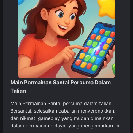
Main Permainan Santai Percuma Dalam
Talian
Main Permainan Santai percuma dalam talian!
Bersantai, selesaikan cabaran menyeronokkan,
dan nikmati gameplay yang mudah dimainkan
dalam permainan pelayar yang menghiburkan ini.