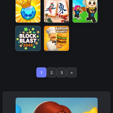
1
2
3
»