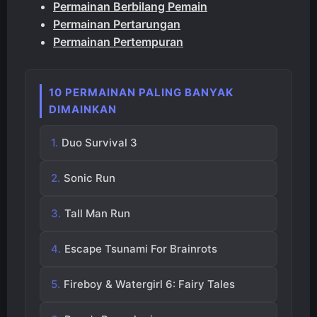
Permainan Berbilang Pemain
Permainan Pertarungan
Permainan Pertempuran
10 PERMAINAN PALING BANYAK
DIMAINKAN
Duo Survival 3
Sonic Run
Tall Man Run
Escape Tsunami For Brainrots
Fireboy & Watergirl 6: Fairy Tales