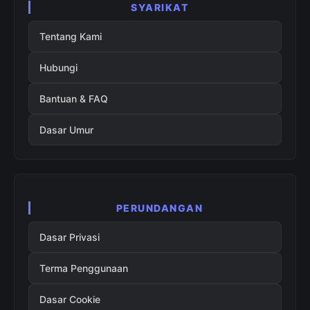
SYARIKAT
Tentang Kami
Hubungi
Bantuan & FAQ
Dasar Umur
PERUNDANGAN
Dasar Privasi
Terma Penggunaan
Dasar Cookie