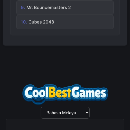
Mr. Bouncemasters 2
Cubes 2048
Pilihan
Bahasa