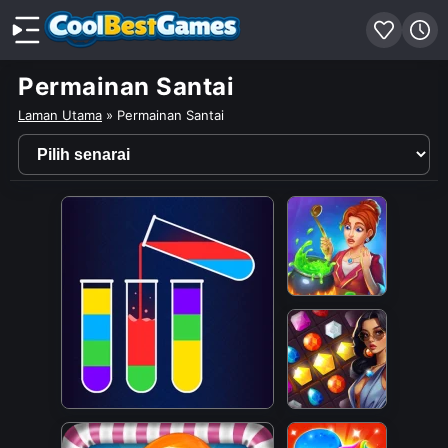
Permainan Santai
Laman Utama
»
Permainan Santai
Pilih
senarai