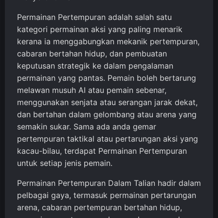
Permainan Pertempuran adalah salah satu
kategori permainan aksi yang paling menarik
kerana ia menggabungkan mekanik pertempuran,
cabaran bertahan hidup, dan pembuatan
keputusan strategik ke dalam pengalaman
permainan yang pantas. Pemain boleh bertarung
melawan musuh AI atau pemain sebenar,
menggunakan senjata atau serangan jarak dekat,
dan bertahan dalam gelombang atau arena yang
semakin sukar. Sama ada anda gemar
pertempuran taktikal atau pertarungan aksi yang
kacau-bilau, terdapat Permainan Pertempuran
untuk setiap jenis pemain.
Permainan Pertempuran Dalam Talian hadir dalam
pelbagai gaya, termasuk permainan pertarungan
arena, cabaran pertempuran bertahan hidup,