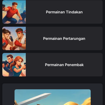
Permainan Tindakan
Permainan Pertarungan
Permainan Penembak