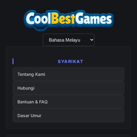
Pilihan
Bahasa
SYARIKAT
Tentang Kami
Hubungi
Bantuan & FAQ
Dasar Umur