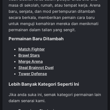
masa di sekolah, rumah, atau tempat kerja. Arena
baru, senjata, dan mod pertempuran ditambah
secara berkala, memberikan pemain cara baru
untuk menguji kemahiran mereka dan menikmati
permainan dalam talian yang sengit.
Permainan Baru Ditambah
Match Fighter
Brawl Stars
Merge Arena
Steal Brainrot Duel
Tower Defense
Lebih Banyak Kategori Seperti Ini
Jika anda suka ini, semak kategori permainan lain
dalam senarai kami.