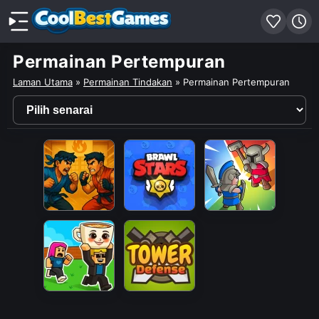
Permainan Pertempuran
Laman Utama
»
Permainan Tindakan
»
Permainan Pertempuran
Pilih
senarai