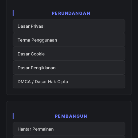
PERUNDANGAN
Dasar Privasi
Terma Penggunaan
Dasar Cookie
Dasar Pengiklanan
DMCA / Dasar Hak Cipta
PEMBANGUN
Hantar Permainan