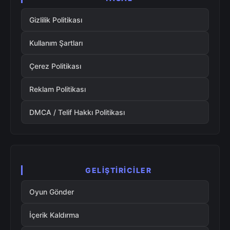
Gizlilik Politikası
Kullanım Şartları
Çerez Politikası
Reklam Politikası
DMCA / Telif Hakkı Politikası
GELIŞTIRICILER
Oyun Gönder
İçerik Kaldırma