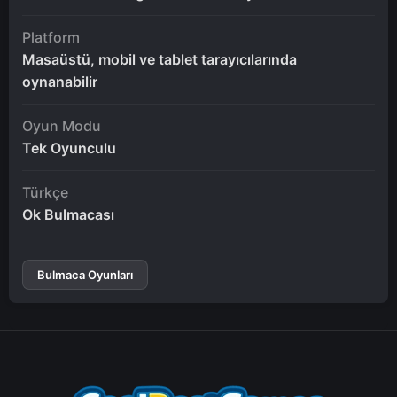
Platform
Masaüstü, mobil ve tablet tarayıcılarında
oynanabilir
Oyun Modu
Tek Oyunculu
Türkçe
Ok Bulmacası
Bulmaca Oyunları