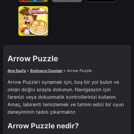
Arrow Puzzle
Ana Sayfa
»
Bulmaca Oyunları
»
Arrow Puzzle
Arrow Puzzle'ı oynamak için, boş bir yol bulun ve
okları doğru sırayla dokunun. Navigasyon için
farenizi veya dokunmatik kontrollerinizi kullanın.
Amaç, labirenti temizlemek ve tatmin edici bir oyun
deneyiminin tadını çıkarmaktır.
Arrow Puzzle nedir?