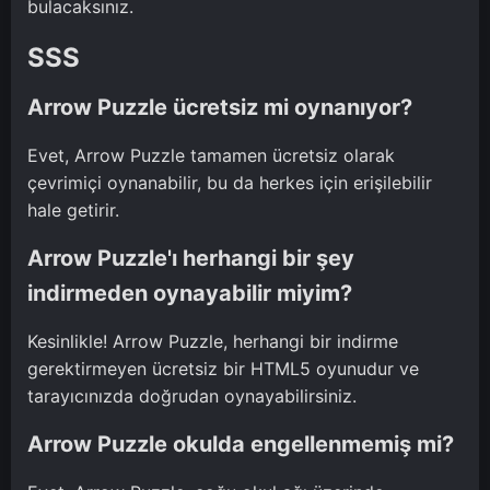
bulacaksınız.
SSS
Arrow Puzzle ücretsiz mi oynanıyor?
Evet, Arrow Puzzle tamamen ücretsiz olarak
çevrimiçi oynanabilir, bu da herkes için erişilebilir
hale getirir.
Arrow Puzzle'ı herhangi bir şey
indirmeden oynayabilir miyim?
Kesinlikle! Arrow Puzzle, herhangi bir indirme
gerektirmeyen ücretsiz bir HTML5 oyunudur ve
tarayıcınızda doğrudan oynayabilirsiniz.
Arrow Puzzle okulda engellenmemiş mi?