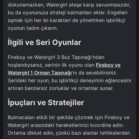
dokunamazken, Watergirl ateşe karşı savunmasızdır,
bu da oyununuza strateji katmanları ekler. Engelleri
aşmak için her iki karakteri de yönetirken işbirlikçi
oyunun tadını çıkarın.
İlgili ve Seri Oyunlar
Fireboy ve Watergirl 3 Buz Tapınağı'ndan
hoşlandıysanız, serinin ilk oyunu olan
Fireboy ve
Watergirl 1 Orman Tapınağı
'nı da sevebilirsiniz.
Serideki her oyun, bu işbirlikçi deneyimin eğlencesini
artıran benzersiz zorluklar ve ortamlar sunar.
İpuçları ve Stratejiler
Bulmacaları etkili bir şekilde çözmek için Fireboy ve
Watergirl arasındaki hareketlerinizi koordine edin.
Ortama dikkat edin, çünkü bazı alanlar tehlikelerden