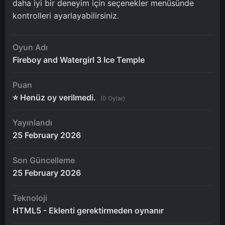
daha iyi bir deneyim için seçenekler menüsünde
kontrolleri ayarlayabilirsiniz.
Oyun Adı
Fireboy and Watergirl 3 Ice Temple
Puan
⭐ Henüz oy verilmedi.
(0 Oylar)
Yayınlandı
25 February 2026
Son Güncelleme
25 February 2026
Teknoloji
HTML5 - Eklenti gerektirmeden oynanır