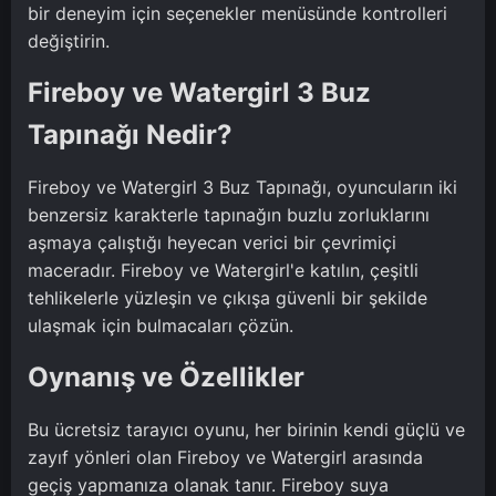
bir deneyim için seçenekler menüsünde kontrolleri
değiştirin.
Fireboy ve Watergirl 3 Buz
Tapınağı Nedir?
Fireboy ve Watergirl 3 Buz Tapınağı, oyuncuların iki
benzersiz karakterle tapınağın buzlu zorluklarını
aşmaya çalıştığı heyecan verici bir çevrimiçi
maceradır. Fireboy ve Watergirl'e katılın, çeşitli
tehlikelerle yüzleşin ve çıkışa güvenli bir şekilde
ulaşmak için bulmacaları çözün.
Oynanış ve Özellikler
Bu ücretsiz tarayıcı oyunu, her birinin kendi güçlü ve
zayıf yönleri olan Fireboy ve Watergirl arasında
geçiş yapmanıza olanak tanır. Fireboy suya