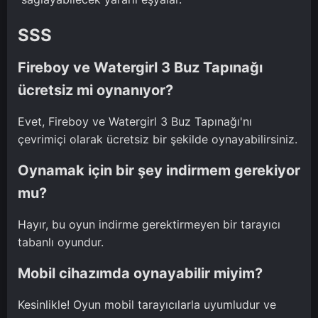
SSS
Fireboy ve Watergirl 3 Buz Tapınağı
ücretsiz mi oynanıyor?
Evet, Fireboy ve Watergirl 3 Buz Tapınağı'nı
çevrimiçi olarak ücretsiz bir şekilde oynayabilirsiniz.
Oynamak için bir şey indirmem gerekiyor
mu?
Hayır, bu oyun indirme gerektirmeyen bir tarayıcı
tabanlı oyundur.
Mobil cihazımda oynayabilir miyim?
Kesinlikle! Oyun mobil tarayıcılarla uyumludur ve