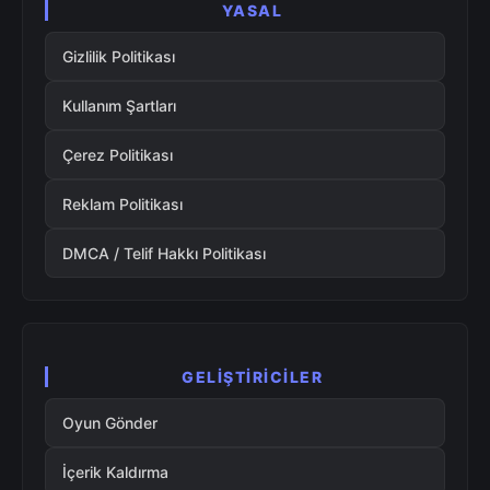
YASAL
Gizlilik Politikası
Kullanım Şartları
Çerez Politikası
Reklam Politikası
DMCA / Telif Hakkı Politikası
GELIŞTIRICILER
Oyun Gönder
İçerik Kaldırma