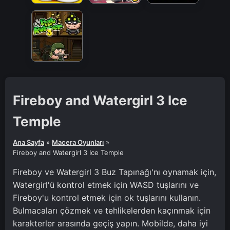
Fireboy and Watergirl 3 Ice
Temple
Ana Sayfa
»
Macera Oyunları
»
Fireboy and Watergirl 3 Ice Temple
Fireboy ve Watergirl 3 Buz Tapınağı'nı oynamak için,
Watergirl'ü kontrol etmek için WASD tuşlarını ve
Fireboy'u kontrol etmek için ok tuşlarını kullanın.
Bulmacaları çözmek ve tehlikelerden kaçınmak için
karakterler arasında geçiş yapın. Mobilde, daha iyi