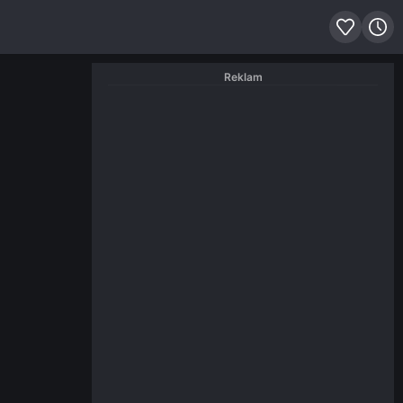
Reklam