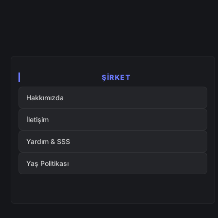
ŞIRKET
Hakkımızda
İletişim
Yardım & SSS
Yaş Politikası