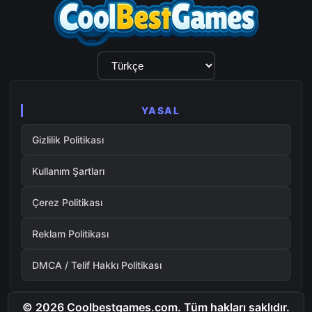
Dil
Seçimi
YASAL
Gizlilik Politikası
Kullanım Şartları
Çerez Politikası
Reklam Politikası
DMCA / Telif Hakkı Politikası
© 2026 Coolbestgames.com. Tüm hakları saklıdır.