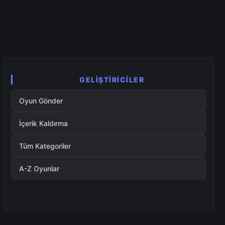
GELIŞTIRICILER
Oyun Gönder
İçerik Kaldırma
Tüm Kategoriler
A-Z Oyunlar