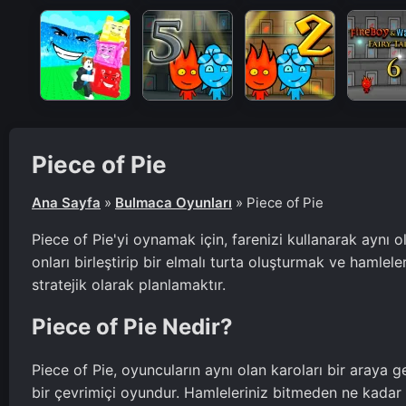
Piece of Pie
Ana Sayfa
»
Bulmaca Oyunları
»
Piece of Pie
Piece of Pie'yi oynamak için, farenizi kullanarak aynı o
onları birleştirip bir elmalı turta oluşturmak ve hamle
stratejik olarak planlamaktır.
Piece of Pie Nedir?
Piece of Pie, oyuncuların aynı olan karoları bir araya ge
bir çevrimiçi oyundur. Hamleleriniz bitmeden ne kadar