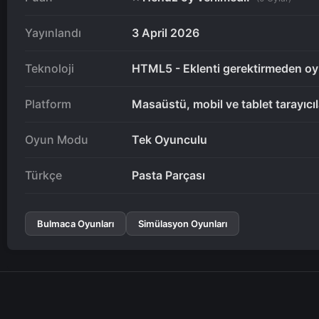
Yayınlandı
3 April 2026
Teknoloji
HTML5 - Eklenti gerektirmeden oy
Platform
Masaüstü, mobil ve tablet tarayıcı
Oyun Modu
Tek Oyunculu
Türkçe
Pasta Parçası
Bulmaca Oyunları
Simülasyon Oyunları