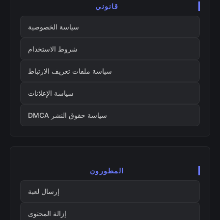
قانوني
سياسة الخصوصية
شروط الاستخدام
سياسة ملفات تعريف الارتباط
سياسة الإعلانات
سياسة حقوق النشر DMCA
المطورون
إرسال لعبة
إزالة المحتوى