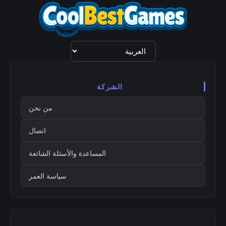
اختيار
اللغة
الشركة
من نحن
اتصال
المساعدة والأسئلة الشائعة
سياسة العمر