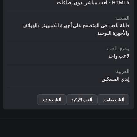
HTML5 - لعب مباشر بدون إضافات
المنصة
قابلة للعب في المتصفح على أجهزة الكمبيوتر والهواتف
والأجهزة اللوحية
وضع اللعب
لاعب واحد
العربية
إيدي المسكين
ألعاب مغامرة
ألعاب الأركيد
ألعاب عادية