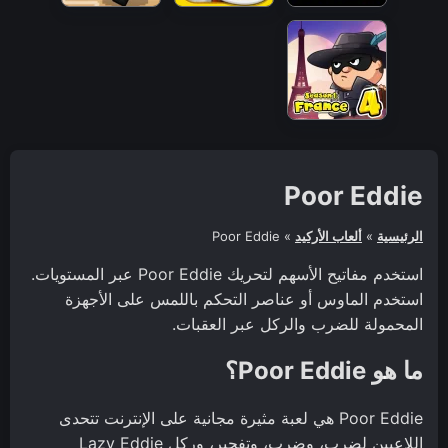
Poor Eddie
الرئيسية
»
ألعاب الأركيد
»
Poor Eddie
استخدم مفاتيح الأسهم لتحريك Poor Eddie عبر المستويات.
استخدم الماوس أو عناصر التحكم باللمس على الأجهزة
المحمولة للضرب والركل عبر العقبات.
ما هو Poor Eddie؟
Poor Eddie هي لعبة مثيرة مجانية على الإنترنت تتحدى
اللاعبين لضرب، وضرب، وتفجير، وركل Lazy Eddie