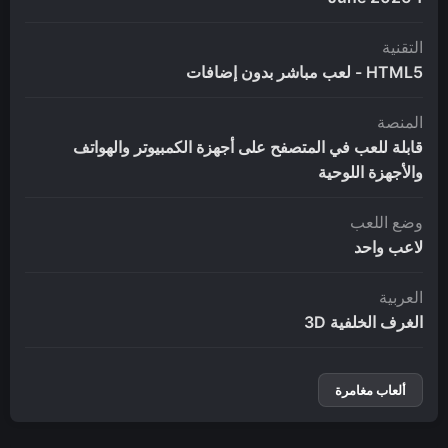
التقنية
HTML5 - لعب مباشر بدون إضافات
المنصة
قابلة للعب في المتصفح على أجهزة الكمبيوتر والهواتف
والأجهزة اللوحية
وضع اللعب
لاعب واحد
العربية
الغرف الخلفية 3D
ألعاب مغامرة