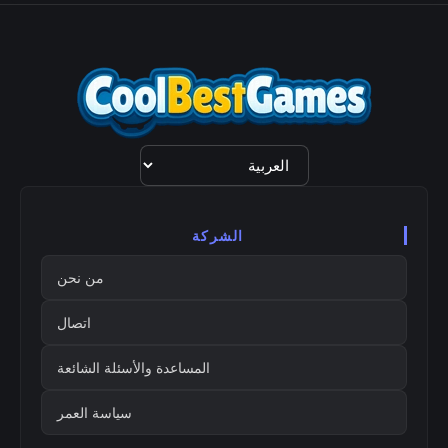
اختيار
اللغة
الشركة
من نحن
اتصال
المساعدة والأسئلة الشائعة
سياسة العمر