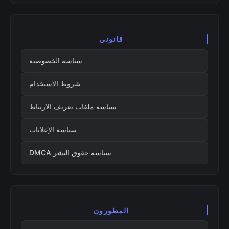
قانوني
سياسة الخصوصية
شروط الاستخدام
سياسة ملفات تعريف الارتباط
سياسة الإعلانات
سياسة حقوق النشر DMCA
المطورون