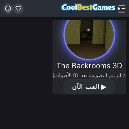
The Backrooms 3D
⭐ لم يتم التصويت بعد. (0 الأصوات)
▶
العب الآن