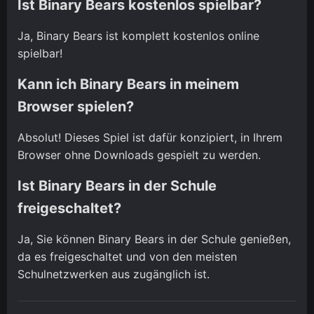
Ist Binary Bears kostenlos spielbar?
Ja, Binary Bears ist komplett kostenlos online
spielbar!
Kann ich Binary Bears in meinem
Browser spielen?
Absolut! Dieses Spiel ist dafür konzipiert, in Ihrem
Browser ohne Downloads gespielt zu werden.
Ist Binary Bears in der Schule
freigeschaltet?
Ja, Sie können Binary Bears in der Schule genießen,
da es freigeschaltet und von den meisten
Schulnetzwerken aus zugänglich ist.