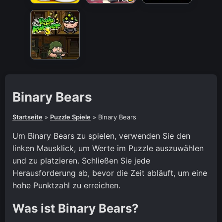
Binary Bears
Startseite
»
Puzzle Spiele
»
Binary Bears
Um Binary Bears zu spielen, verwenden Sie den
linken Mausklick, um Werte im Puzzle auszuwählen
und zu platzieren. Schließen Sie jede
Herausforderung ab, bevor die Zeit abläuft, um eine
hohe Punktzahl zu erreichen.
Was ist Binary Bears?