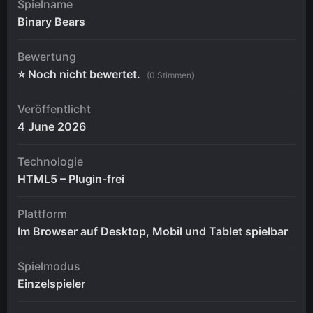
Spielname
Binary Bears
Bewertung
⭐ Noch nicht bewertet.
(0 Stimmen)
Veröffentlicht
4 June 2026
Technologie
HTML5 – Plugin-frei
Plattform
Im Browser auf Desktop, Mobil und Tablet spielbar
Spielmodus
Einzelspieler