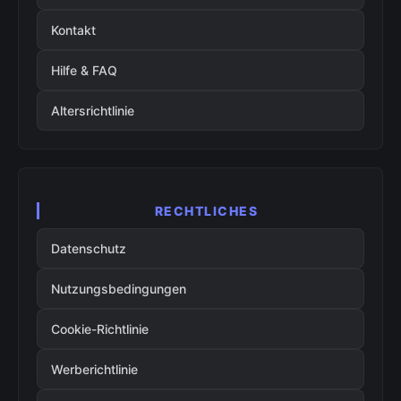
Kontakt
Hilfe & FAQ
Altersrichtlinie
RECHTLICHES
Datenschutz
Nutzungsbedingungen
Cookie-Richtlinie
Werberichtlinie