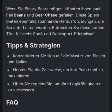
Wenn Sie Binary Bears mögen, könnten Ihnen auch
Fall Beans
und
Bear Chase
gefallen. Diese Spiele
bieten ebenfalls spannende Herausforderungen, die
Sie unterhalten werden. Entdecken Sie diese coolen
Titel für mehr Spaß und Denksport-Erlebnisse!
Tipps & Strategien
Konzentrieren Sie sich auf die Muster von Einsen
und Nullen.
Nutzen Sie die Zeit weise, um Ihre Punktzahl zu
maximieren.
Üben Sie regelmäßig, um Ihre Logikfähigkeiten
zu verbessern.
FAQ