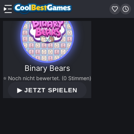
Binary Bears
⭐ Noch nicht bewertet. (0 Stimmen)
▶
JETZT SPIELEN