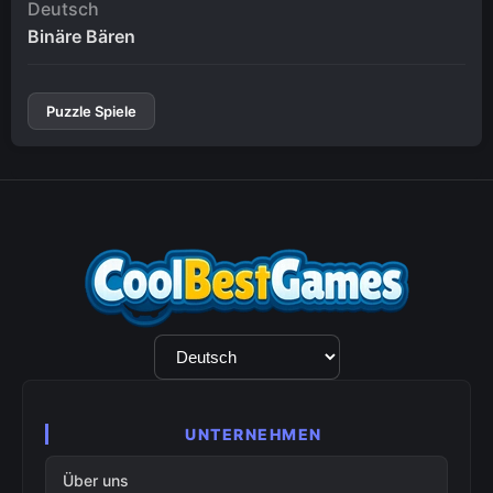
Deutsch
Binäre Bären
Puzzle Spiele
Sprachauswahl
UNTERNEHMEN
Über uns