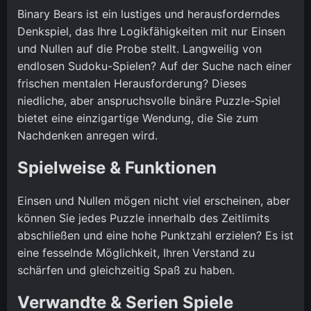
Binary Bears ist ein lustiges und herausforderndes
Denkspiel, das Ihre Logikfähigkeiten mit nur Einsen
und Nullen auf die Probe stellt. Langweilig von
endlosen Sudoku-Spielen? Auf der Suche nach einer
frischen mentalen Herausforderung? Dieses
niedliche, aber anspruchsvolle binäre Puzzle-Spiel
bietet eine einzigartige Wendung, die Sie zum
Nachdenken anregen wird.
Spielweise & Funktionen
Einsen und Nullen mögen nicht viel erscheinen, aber
können Sie jedes Puzzle innerhalb des Zeitlimits
abschließen und eine hohe Punktzahl erzielen? Es ist
eine fesselnde Möglichkeit, Ihren Verstand zu
schärfen und gleichzeitig Spaß zu haben.
Verwandte & Serien Spiele