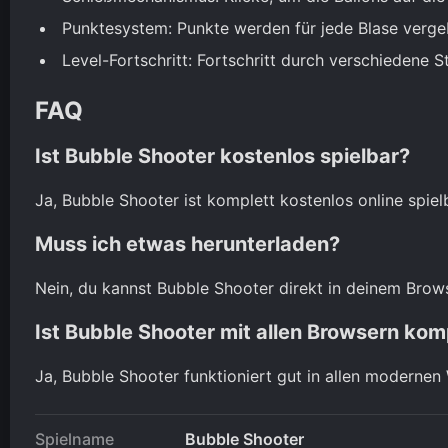
Punktesystem: Punkte werden für jede Blase vergeb
Level-Fortschritt: Fortschritt durch verschiedene 
FAQ
Ist Bubble Shooter kostenlos spielbar?
Ja, Bubble Shooter ist komplett kostenlos online spiel
Muss ich etwas herunterladen?
Nein, du kannst Bubble Shooter direkt in deinem Brow
Ist Bubble Shooter mit allen Browsern kom
Ja, Bubble Shooter funktioniert gut in allen moderne
Spielname
Bubble Shooter