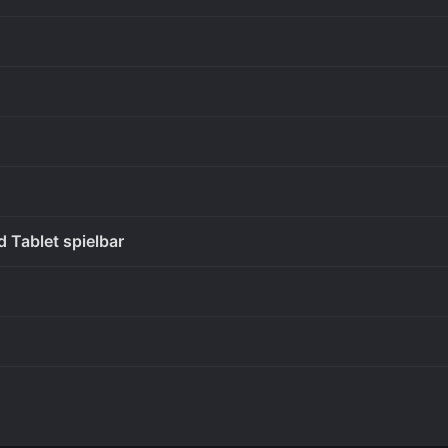
 Tablet spielbar