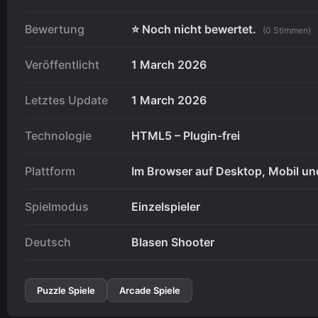
Bewertung
⭐ Noch nicht bewertet.
(0 Stimmen)
Veröffentlicht
1 March 2026
Letztes Update
1 March 2026
Technologie
HTML5 – Plugin-frei
Plattform
Im Browser auf Desktop, Mobil und
Spielmodus
Einzelspieler
Deutsch
Blasen Shooter
Puzzle Spiele
Arcade Spiele