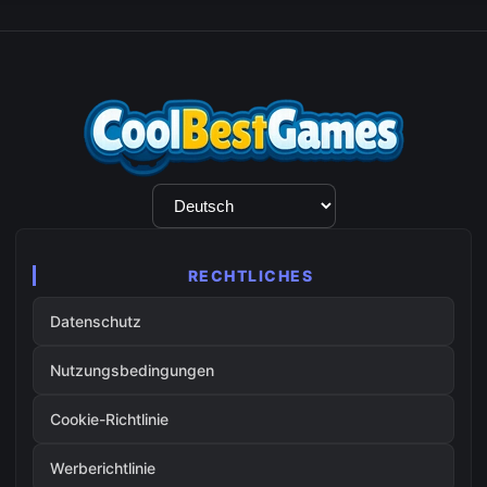
Sprachauswahl
RECHTLICHES
Datenschutz
Nutzungsbedingungen
Cookie-Richtlinie
Werberichtlinie