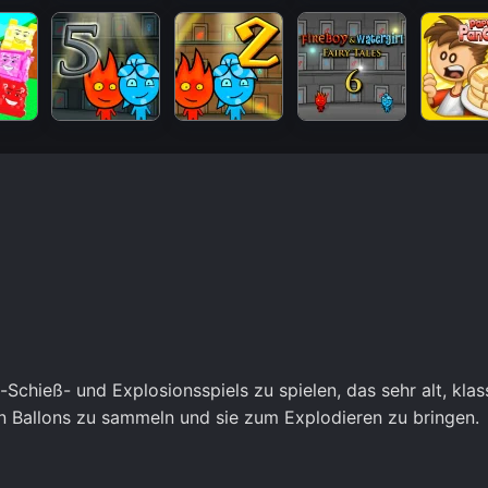
-Schieß- und Explosionsspiels zu spielen, das sehr alt, klas
igen Ballons zu sammeln und sie zum Explodieren zu bringen.