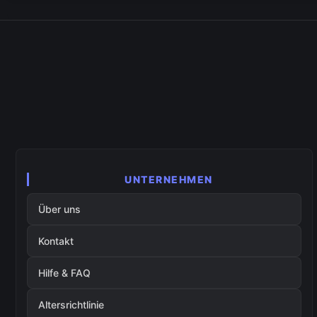
UNTERNEHMEN
Über uns
Kontakt
Hilfe & FAQ
Altersrichtlinie