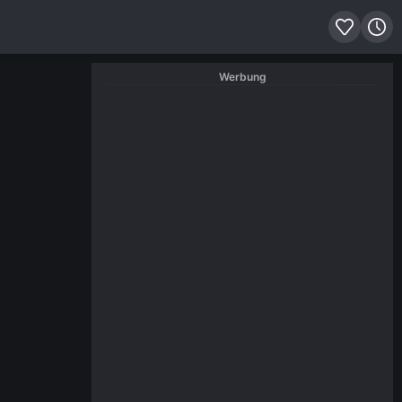
Werbung