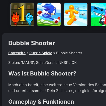
Bubble Shooter
Startseite
»
Puzzle Spiele
»
Bubble Shooter
Zielen: 'MAUS', Schießen: 'LINKSKLICK'.
Was ist Bubble Shooter?
Mach dich bereit, eine weitere neue Version des Ballon
und unterhaltsam ist! Dein Ziel ist es, die gleichfarb
Gameplay & Funktionen