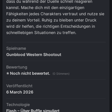
dass du während der Duelle schnell reagieren
kannst. Mache dich mit den einzigartigen
Fähigkeiten jedes Charakters vertraut und nutze sie
zu deinem Vorteil. Ruhig zu bleiben unter Druck
wird dir helfen, die richtigen Entscheidungen in
schnelllebigen Situationen zu treffen.
Spielname
Gunblood Western Shootout
Bewertung
⭐ Noch nicht bewertet.
(0 Stimmen)
Veröffentlicht
6 March 2026
Technologie
Flash – Über Ruffle simuliert