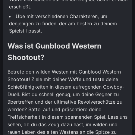
erschießt.
Übe mit verschiedenen Charakteren, um
denjenigen zu finden, der am besten zu deinem
Spielstil passt.
Was ist Gunblood Western
Shootout?
Betrete den wilden Westen mit Gunblood Western
Shootout! Ziele mit deiner Waffe und teste deine
Schießfähigkeiten in diesem aufregenden Cowboy-
Duell. Bist du schnell genug, um deine Gegner zu
übertreffen und der ultimative Revolverschütze zu
werden? Sattel auf und präsentiere deine
Treffsicherheit in diesem spannenden Spiel. Lass uns
sehen, ob du das Zeug dazu hast, im wilden und
rauen Leben des alten Westens an die Spitze zu