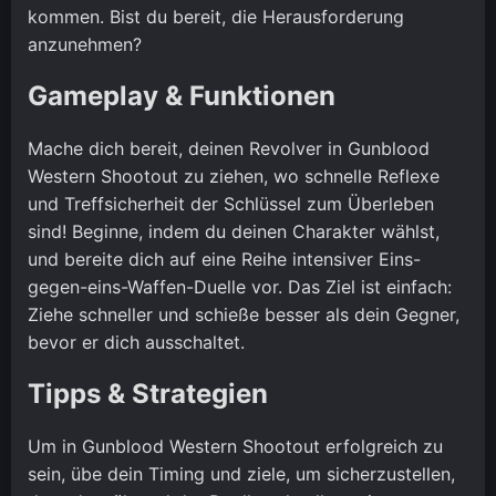
kommen. Bist du bereit, die Herausforderung
anzunehmen?
Gameplay & Funktionen
Mache dich bereit, deinen Revolver in Gunblood
Western Shootout zu ziehen, wo schnelle Reflexe
und Treffsicherheit der Schlüssel zum Überleben
sind! Beginne, indem du deinen Charakter wählst,
und bereite dich auf eine Reihe intensiver Eins-
gegen-eins-Waffen-Duelle vor. Das Ziel ist einfach:
Ziehe schneller und schieße besser als dein Gegner,
bevor er dich ausschaltet.
Tipps & Strategien
Um in Gunblood Western Shootout erfolgreich zu
sein, übe dein Timing und ziele, um sicherzustellen,