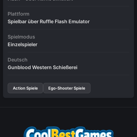
Plattform
Spielbar über Ruffle Flash Emulator
Spielmodus
Einzelspieler
Deutsch
Gunblood Western Schießerei
Action Spiele
Ego-Shooter Spiele