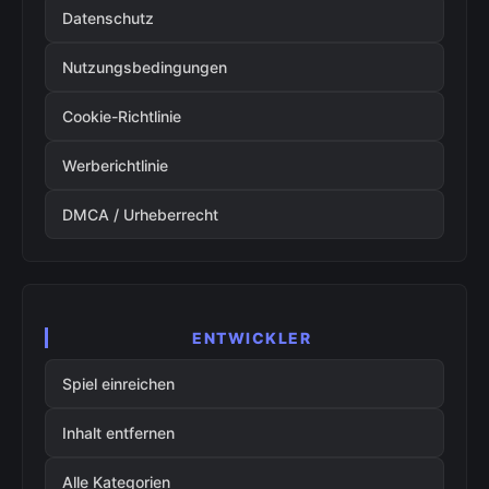
Datenschutz
Nutzungsbedingungen
Cookie-Richtlinie
Werberichtlinie
DMCA / Urheberrecht
ENTWICKLER
Spiel einreichen
Inhalt entfernen
Alle Kategorien