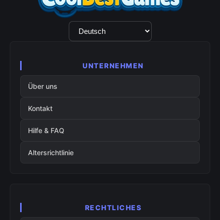
Sprachauswahl
UNTERNEHMEN
Über uns
Kontakt
Hilfe & FAQ
Altersrichtlinie
RECHTLICHES