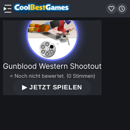
Gunblood Western Shootout
⭐ Noch nicht bewertet. (0 Stimmen)
▶
JETZT SPIELEN