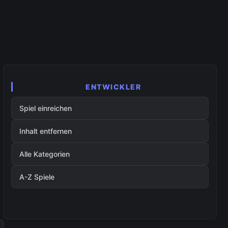
ENTWICKLER
Spiel einreichen
Inhalt entfernen
Alle Kategorien
A-Z Spiele