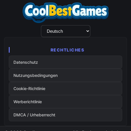
Sprachauswahl
RECHTLICHES
Datenschutz
Nutzungsbedingungen
Cookie-Richtlinie
Werberichtlinie
DMCA / Urheberrecht