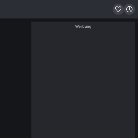
Werbung