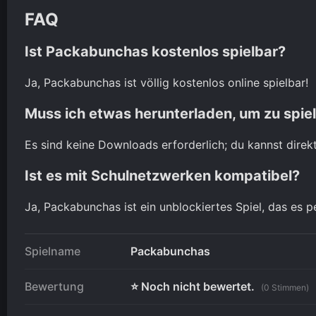
FAQ
Ist Packabunchas kostenlos spielbar?
Ja, Packabunchas ist völlig kostenlos online spielbar!
Muss ich etwas herunterladen, um zu spie
Es sind keine Downloads erforderlich; du kannst direk
Ist es mit Schulnetzwerken kompatibel?
Ja, Packabunchas ist ein unblockiertes Spiel, das es p
Spielname
Packabunchas
Bewertung
⭐ Noch nicht bewertet.
(0 Stimmen)