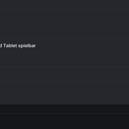
 Tablet spielbar