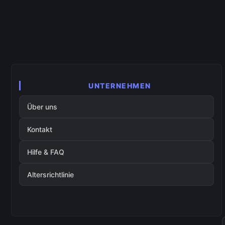
UNTERNEHMEN
Über uns
Kontakt
Hilfe & FAQ
Altersrichtlinie