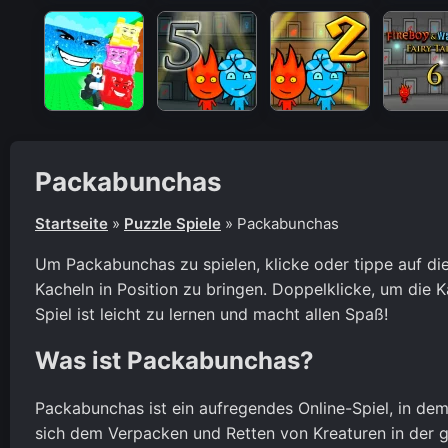
Packabunchas
Startseite
»
Puzzle Spiele
»
Packabunchas
Um Packabunchas zu spielen, klicke oder tippe auf d
Kacheln in Position zu bringen. Doppelklicke, um die 
Spiel ist leicht zu lernen und macht allen Spaß!
Was ist Packabunchas?
Packabunchas ist ein aufregendes Online-Spiel, in de
sich dem Verpacken und Retten von Kreaturen in der g