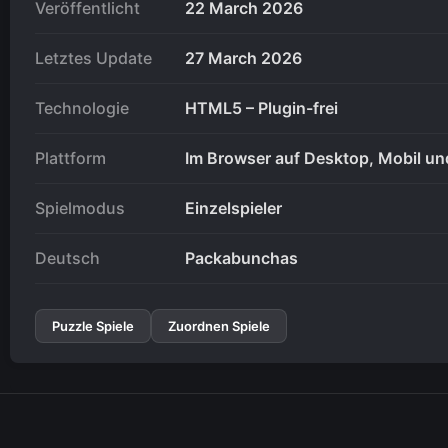
Veröffentlicht
22 March 2026
Letztes Update
27 March 2026
Technologie
HTML5 – Plugin-frei
Plattform
Im Browser auf Desktop, Mobil und
Spielmodus
Einzelspieler
Deutsch
Packabunchas
Puzzle Spiele
Zuordnen Spiele