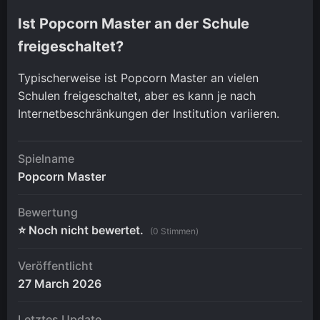
Ist Popcorn Master an der Schule
freigeschaltet?
Typischerweise ist Popcorn Master an vielen
Schulen freigeschaltet, aber es kann je nach
Internetbeschränkungen der Institution variieren.
Spielname
Popcorn Master
Bewertung
⭐ Noch nicht bewertet.
(0 Stimmen)
Veröffentlicht
27 March 2026
Letztes Update