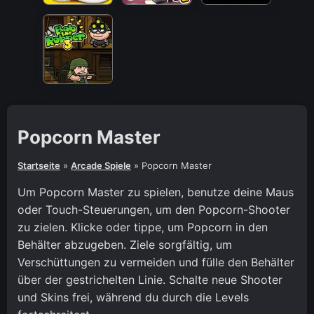
Popcorn Master
Startseite
»
Arcade Spiele
»
Popcorn Master
Um Popcorn Master zu spielen, benutze deine Maus
oder Touch-Steuerungen, um den Popcorn-Shooter
zu zielen. Klicke oder tippe, um Popcorn in den
Behälter abzugeben. Ziele sorgfältig, um
Verschüttungen zu vermeiden und fülle den Behälter
über der gestrichelten Linie. Schalte neue Shooter
und Skins frei, während du durch die Levels