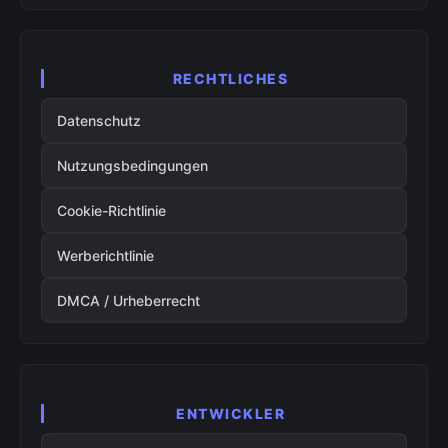
RECHTLICHES
Datenschutz
Nutzungsbedingungen
Cookie-Richtlinie
Werberichtlinie
DMCA / Urheberrecht
ENTWICKLER