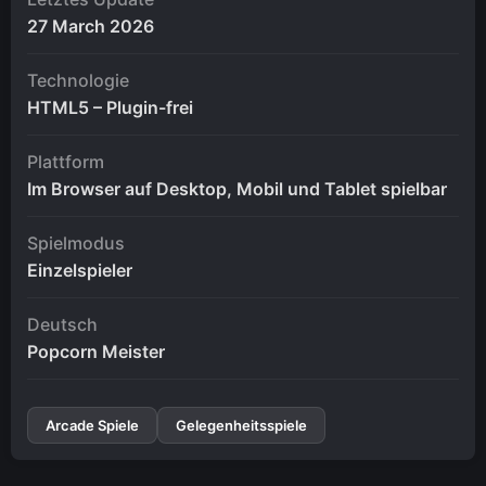
27 March 2026
Technologie
HTML5 – Plugin-frei
Plattform
Im Browser auf Desktop, Mobil und Tablet spielbar
Spielmodus
Einzelspieler
Deutsch
Popcorn Meister
Arcade Spiele
Gelegenheitsspiele