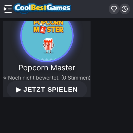
Popcorn Master
⭐ Noch nicht bewertet. (0 Stimmen)
▶
JETZT SPIELEN