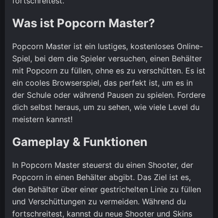
fortschreitest.
Was ist Popcorn Master?
Popcorn Master ist ein lustiges, kostenloses Online-
Spiel, bei dem die Spieler versuchen, einen Behälter
mit Popcorn zu füllen, ohne es zu verschütten. Es ist
ein cooles Browserspiel, das perfekt ist, um es in
der Schule oder während Pausen zu spielen. Fordere
dich selbst heraus, um zu sehen, wie viele Level du
meistern kannst!
Gameplay & Funktionen
In Popcorn Master steuerst du einen Shooter, der
Popcorn in einen Behälter abgibt. Das Ziel ist es,
den Behälter über einer gestrichelten Linie zu füllen
und Verschüttungen zu vermeiden. Während du
fortschreitest, kannst du neue Shooter und Skins