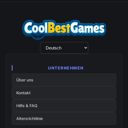
Sprachauswahl
UNTERNEHMEN
Über uns
Kontakt
Hilfe & FAQ
Altersrichtlinie