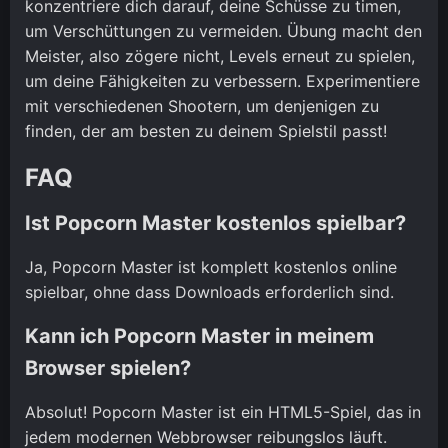
konzentriere dich darauf, deine Schüsse zu timen,
um Verschüttungen zu vermeiden. Übung macht den
Meister, also zögere nicht, Levels erneut zu spielen,
um deine Fähigkeiten zu verbessern. Experimentiere
mit verschiedenen Shootern, um denjenigen zu
finden, der am besten zu deinem Spielstil passt!
FAQ
Ist Popcorn Master kostenlos spielbar?
Ja, Popcorn Master ist komplett kostenlos online
spielbar, ohne dass Downloads erforderlich sind.
Kann ich Popcorn Master in meinem
Browser spielen?
Absolut! Popcorn Master ist ein HTML5-Spiel, das in
jedem modernen Webbrowser reibungslos läuft.