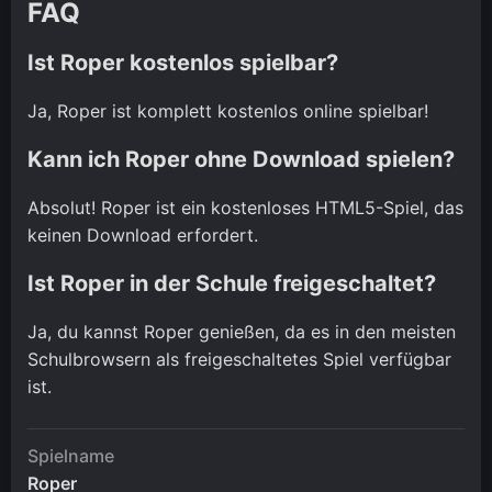
FAQ
Ist Roper kostenlos spielbar?
Ja, Roper ist komplett kostenlos online spielbar!
Kann ich Roper ohne Download spielen?
Absolut! Roper ist ein kostenloses HTML5-Spiel, das
keinen Download erfordert.
Ist Roper in der Schule freigeschaltet?
Ja, du kannst Roper genießen, da es in den meisten
Schulbrowsern als freigeschaltetes Spiel verfügbar
ist.
Spielname
Roper