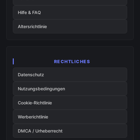
Hilfe & FAQ
Altersrichtlinie
RECHTLICHES
Datenschutz
Nutzungsbedingungen
Cookie-Richtlinie
Werberichtlinie
DMCA / Urheberrecht