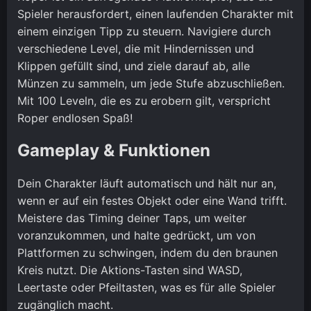
Spieler herausfordert, einen laufenden Charakter mit
einem einzigen Tipp zu steuern. Navigiere durch
verschiedene Level, die mit Hindernissen und
Klippen gefüllt sind, und ziele darauf ab, alle
Münzen zu sammeln, um jede Stufe abzuschließen.
Mit 100 Leveln, die es zu erobern gilt, verspricht
Roper endlosen Spaß!
Gameplay & Funktionen
Dein Charakter läuft automatisch und hält nur an,
wenn er auf ein festes Objekt oder eine Wand trifft.
Meistere das Timing deiner Taps, um weiter
voranzukommen, und halte gedrückt, um von
Plattformen zu schwingen, indem du den braunen
Kreis nutzt. Die Aktions-Tasten sind WASD,
Leertaste oder Pfeiltasten, was es für alle Spieler
zugänglich macht.