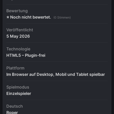
Bewertung
⭐ Noch nicht bewertet.
(0 Stimmen)
Veröffentlicht
5 May 2026
Technologie
HTML5 – Plugin-frei
Plattform
Im Browser auf Desktop, Mobil und Tablet spielbar
Spielmodus
Einzelspieler
Deutsch
Roper