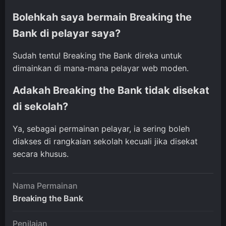
Bolehkah saya bermain Breaking the
Bank di pelayar saya?
Sudah tentu! Breaking the Bank direka untuk
dimainkan di mana-mana pelayar web moden.
Adakah Breaking the Bank tidak disekat
di sekolah?
Ya, sebagai permainan pelayar, ia sering boleh
diakses di rangkaian sekolah kecuali jika disekat
secara khusus.
Nama Permainan
Breaking the Bank
Penilaian