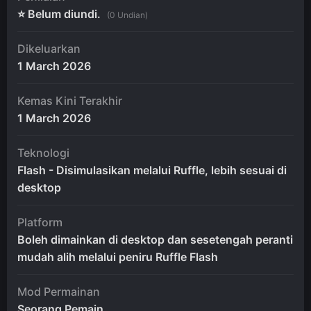
⭐ Belum diundi.
(0 Undian)
Dikeluarkan
1 March 2026
Kemas Kini Terakhir
1 March 2026
Teknologi
Flash - Disimulasikan melalui Ruffle, lebih sesuai di
desktop
Platform
Boleh dimainkan di desktop dan sesetengah peranti
mudah alih melalui peniru Ruffle Flash
Mod Permainan
Seorang Pemain