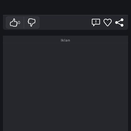
0
Iklan