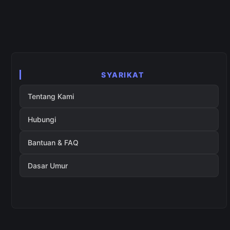
SYARIKAT
Tentang Kami
Hubungi
Bantuan & FAQ
Dasar Umur