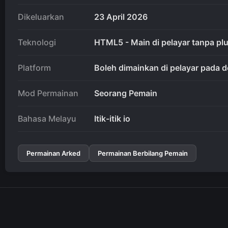
Dikeluarkan
23 April 2026
Teknologi
HTML5 - Main di pelayar tanpa plu
Platform
Boleh dimainkan di pelayar pada d
Mod Permainan
Seorang Pemain
Bahasa Melayu
Itik-itik io
Permainan Arked
Permainan Berbilang Pemain