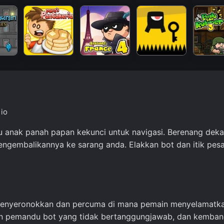
 io
au anak panah papan kekunci untuk navigasi. Berenang deka
ngembalikannya ke sarang anda. Elakkan bot dan itik pes
g menyeronokkan dan percuma di mana pemain menyelamatk
akkan pemandu bot yang tidak bertanggungjawab, dan kemba