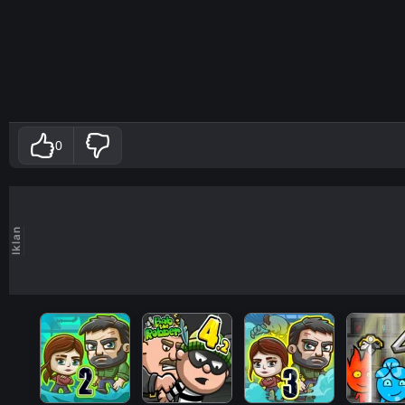
0
Iklan