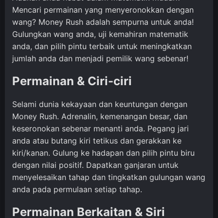
Mencari permainan yang menyeronokkan dengan
wang? Money Rush adalah sempurna untuk anda!
Gulungkan wang anda, uji kemahiran matematik
anda, dan pilih pintu terbaik untuk meningkatkan
jumlah anda dan menjadi pemilik wang sebenar!
Permainan & Ciri-ciri
Selami dunia kekayaan dan keuntungan dengan
Money Rush. Adrenalin, kemenangan besar, dan
keseronokan sebenar menanti anda. Pegang jari
anda atau butang kiri tetikus dan gerakkan ke
kiri/kanan. Gulung ke hadapan dan pilih pintu biru
dengan nilai positif. Dapatkan ganjaran untuk
menyelesaikan tahap dan tingkatkan gulungan wang
anda pada permulaan setiap tahap.
Permainan Berkaitan & Siri