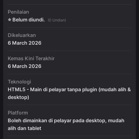
Penilaian
⭐ Belum diundi.
(0 Undian)
Dikeluarkan
6 March 2026
Kemas Kini Terakhir
6 March 2026
Teknologi
HTML5 - Main di pelayar tanpa plugin (mudah alih &
desktop)
Platform
Boleh dimainkan di pelayar pada desktop, mudah
alih dan tablet