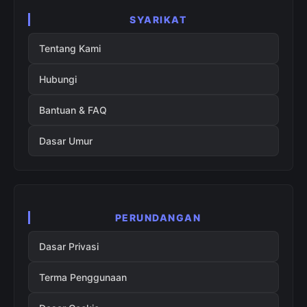
SYARIKAT
Tentang Kami
Hubungi
Bantuan & FAQ
Dasar Umur
PERUNDANGAN
Dasar Privasi
Terma Penggunaan