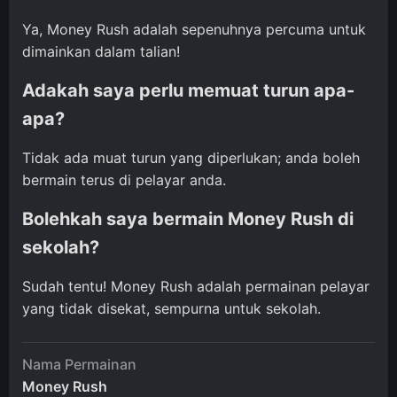
Ya, Money Rush adalah sepenuhnya percuma untuk
dimainkan dalam talian!
Adakah saya perlu memuat turun apa-
apa?
Tidak ada muat turun yang diperlukan; anda boleh
bermain terus di pelayar anda.
Bolehkah saya bermain Money Rush di
sekolah?
Sudah tentu! Money Rush adalah permainan pelayar
yang tidak disekat, sempurna untuk sekolah.
Nama Permainan
Money Rush