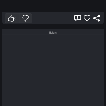
0
Iklan