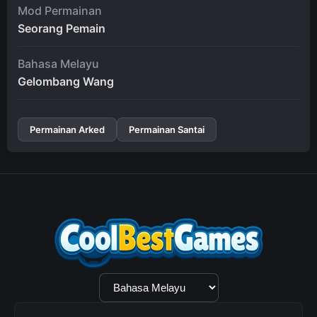
Mod Permainan
Seorang Pemain
Bahasa Melayu
Gelombang Wang
Permainan Arked
Permainan Santai
Pilihan
Bahasa