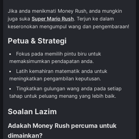
Jika anda menikmati Money Rush, anda mungkin
juga suka
Super Mario Rush
. Terjun ke dalam
keseronokan mengumpul wang dan pengembaraan!
Petua & Strategi
Fokus pada memilih pintu biru untuk
memaksimumkan pendapatan anda.
Latih kemahiran matematik anda untuk
meningkatkan pengambilan keputusan.
Tingkatkan gulungan wang anda pada setiap
tahap untuk peluang menang yang lebih baik.
Soalan Lazim
Adakah Money Rush percuma untuk
dimainkan?