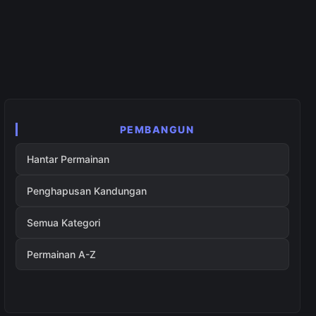
PEMBANGUN
Hantar Permainan
Penghapusan Kandungan
Semua Kategori
Permainan A-Z