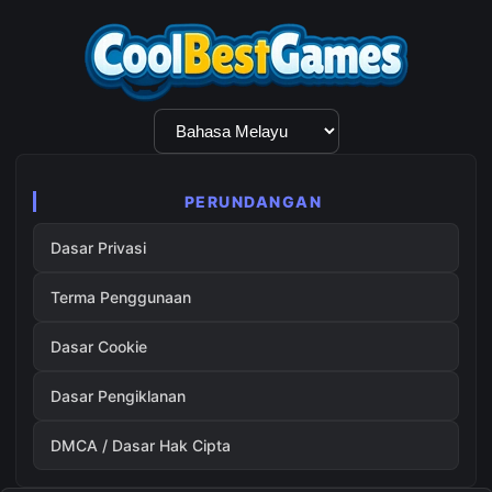
Pilihan
Bahasa
PERUNDANGAN
Dasar Privasi
Terma Penggunaan
Dasar Cookie
Dasar Pengiklanan
DMCA / Dasar Hak Cipta