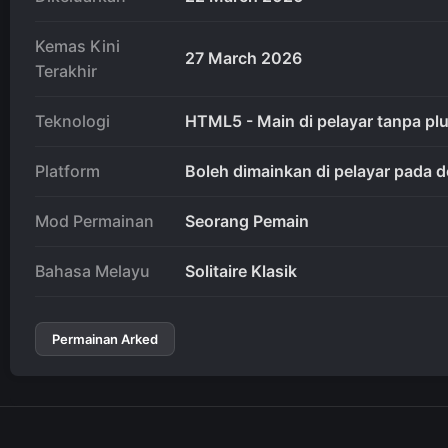
Kemas Kini
27 March 2026
Terakhir
Teknologi
HTML5 - Main di pelayar tanpa plu
Platform
Boleh dimainkan di pelayar pada d
Mod Permainan
Seorang Pemain
Bahasa Melayu
Solitaire Klasik
Permainan Arked