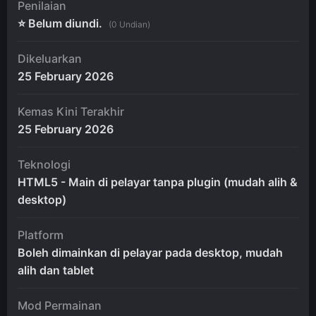
Penilaian
⭐ Belum diundi.
(0 Undian)
Dikeluarkan
25 February 2026
Kemas Kini Terakhir
25 February 2026
Teknologi
HTML5 - Main di pelayar tanpa plugin (mudah alih &
desktop)
Platform
Boleh dimainkan di pelayar pada desktop, mudah
alih dan tablet
Mod Permainan