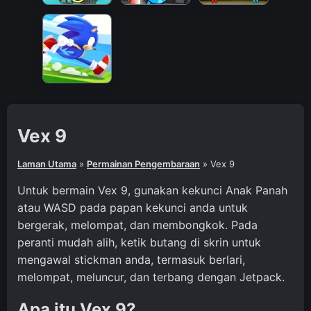
Vex 9
Laman Utama
»
Permainan Pengembaraan
»
Vex 9
Untuk bermain Vex 9, gunakan kekunci Anak Panah
atau WASD pada papan kekunci anda untuk
bergerak, melompat, dan membongkok. Pada
peranti mudah alih, ketik butang di skrin untuk
mengawal stickman anda, termasuk berlari,
melompat, meluncur, dan terbang dengan Jetpack.
Apa itu Vex 9?