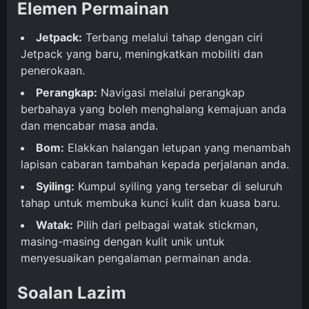
Elemen Permainan
Jetpack:
Terbang melalui tahap dengan ciri
Jetpack yang baru, meningkatkan mobiliti dan
penerokaan.
Perangkap:
Navigasi melalui perangkap
berbahaya yang boleh menghalang kemajuan anda
dan mencabar masa anda.
Bom:
Elakkan halangan letupan yang menambah
lapisan cabaran tambahan kepada perjalanan anda.
Syiling:
Kumpul syiling yang tersebar di seluruh
tahap untuk membuka kunci kulit dan kuasa baru.
Watak:
Pilih dari pelbagai watak stickman,
masing-masing dengan kulit unik untuk
menyesuaikan pengalaman permainan anda.
Soalan Lazim