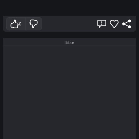
0
Iklan