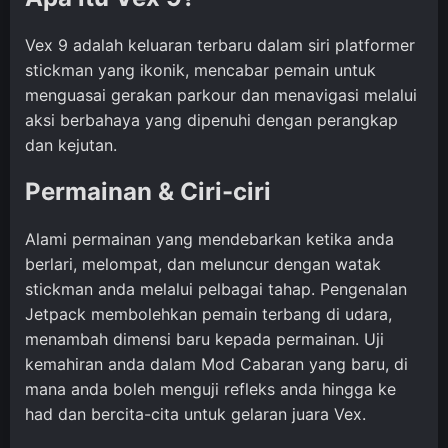
Vex 9 adalah keluaran terbaru dalam siri platformer
stickman yang ikonik, mencabar pemain untuk
menguasai gerakan parkour dan menavigasi melalui
aksi berbahaya yang dipenuhi dengan perangkap
dan kejutan.
Permainan & Ciri-ciri
Alami permainan yang mendebarkan ketika anda
berlari, melompat, dan meluncur dengan watak
stickman anda melalui pelbagai tahap. Pengenalan
Jetpack membolehkan pemain terbang di udara,
menambah dimensi baru kepada permainan. Uji
kemahiran anda dalam Mod Cabaran yang baru, di
mana anda boleh menguji refleks anda hingga ke
had dan bercita-cita untuk gelaran juara Vex.