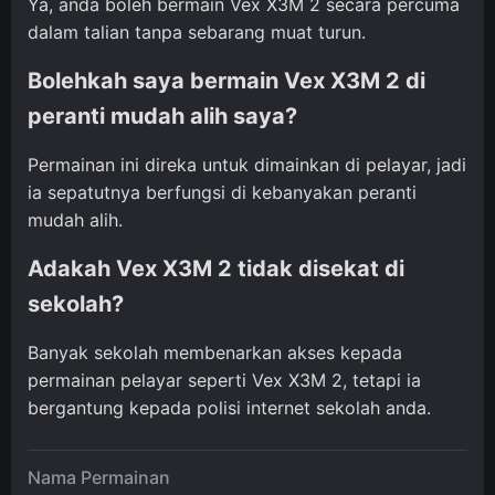
Ya, anda boleh bermain Vex X3M 2 secara percuma
dalam talian tanpa sebarang muat turun.
Bolehkah saya bermain Vex X3M 2 di
peranti mudah alih saya?
Permainan ini direka untuk dimainkan di pelayar, jadi
ia sepatutnya berfungsi di kebanyakan peranti
mudah alih.
Adakah Vex X3M 2 tidak disekat di
sekolah?
Banyak sekolah membenarkan akses kepada
permainan pelayar seperti Vex X3M 2, tetapi ia
bergantung kepada polisi internet sekolah anda.
Nama Permainan