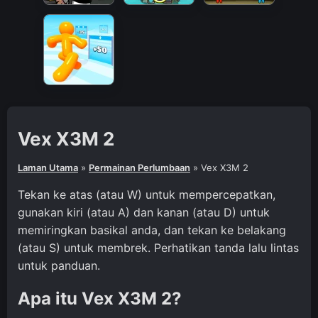
Vex X3M 2
Laman Utama
»
Permainan Perlumbaan
»
Vex X3M 2
Tekan ke atas (atau W) untuk mempercepatkan,
gunakan kiri (atau A) dan kanan (atau D) untuk
memiringkan basikal anda, dan tekan ke belakang
(atau S) untuk membrek. Perhatikan tanda lalu lintas
untuk panduan.
Apa itu Vex X3M 2?