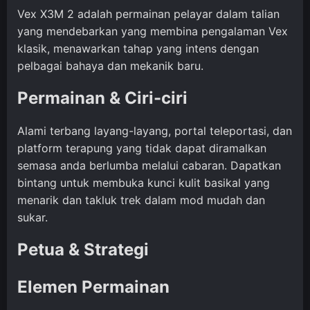
Vex X3M 2 adalah permainan pelayar dalam talian
yang mendebarkan yang membina pengalaman Vex
klasik, menawarkan tahap yang intens dengan
pelbagai bahaya dan mekanik baru.
Permainan & Ciri-ciri
Alami terbang layang-layang, portal teleportasi, dan
platform terapung yang tidak dapat diramalkan
semasa anda berlumba melalui cabaran. Dapatkan
bintang untuk membuka kunci kulit basikal yang
menarik dan takluk trek dalam mod mudah dan
sukar.
Petua & Strategi
Elemen Permainan