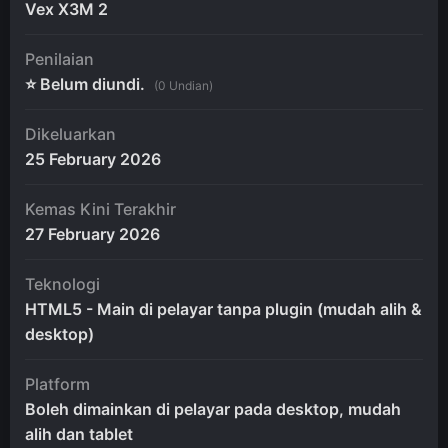
Vex X3M 2
Penilaian
⭐ Belum diundi.
(0 Undian)
Dikeluarkan
25 February 2026
Kemas Kini Terakhir
27 February 2026
Teknologi
HTML5 - Main di pelayar tanpa plugin (mudah alih &
desktop)
Platform
Boleh dimainkan di pelayar pada desktop, mudah
alih dan tablet