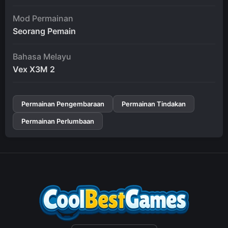
Mod Permainan
Seorang Pemain
Bahasa Melayu
Vex X3M 2
Permainan Pengembaraan
Permainan Tindakan
Permainan Perlumbaan