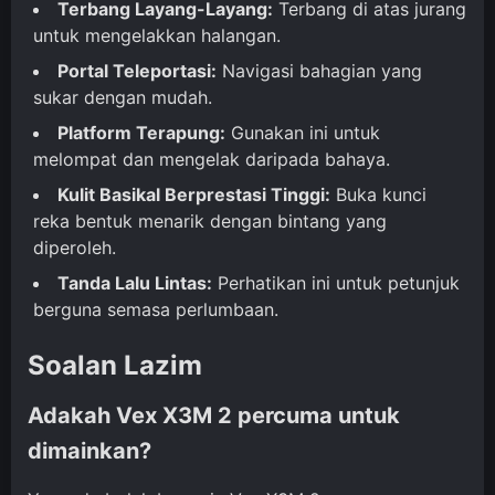
Terbang Layang-Layang:
Terbang di atas jurang
untuk mengelakkan halangan.
Portal Teleportasi:
Navigasi bahagian yang
sukar dengan mudah.
Platform Terapung:
Gunakan ini untuk
melompat dan mengelak daripada bahaya.
Kulit Basikal Berprestasi Tinggi:
Buka kunci
reka bentuk menarik dengan bintang yang
diperoleh.
Tanda Lalu Lintas:
Perhatikan ini untuk petunjuk
berguna semasa perlumbaan.
Soalan Lazim
Adakah Vex X3M 2 percuma untuk
dimainkan?