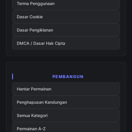
Terma Penggunaan
Dasar Cookie
Dasar Pengiklanan
DMCA / Dasar Hak Cipta
PEMBANGUN
Hantar Permainan
Penghapusan Kandungan
Semua Kategori
Permainan A-Z