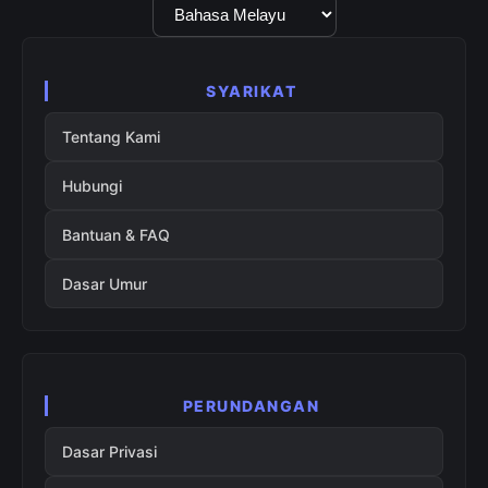
Pilihan
Bahasa
SYARIKAT
Tentang Kami
Hubungi
Bantuan & FAQ
Dasar Umur
PERUNDANGAN
Dasar Privasi