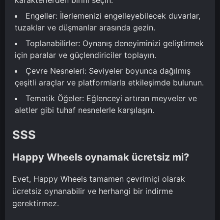
Engeller: İlerlemenizi engelleyebilecek duvarlar,
tuzaklar ve düşmanlar arasında gezin.
Toplanabilirler: Oynanış deneyiminizi geliştirmek
için paralar ve güçlendiriciler toplayın.
Çevre Nesneleri: Seviyeler boyunca dağılmış
çeşitli araçlar ve platformlarla etkileşimde bulunun.
Tematik Öğeler: Eğlenceyi artıran meyveler ve
aletler gibi tuhaf nesnelerle karşılaşın.
SSS
Happy Wheels oynamak ücretsiz mi?
Evet, Happy Wheels tamamen çevrimiçi olarak
ücretsiz oynanabilir ve herhangi bir indirme
gerektirmez.