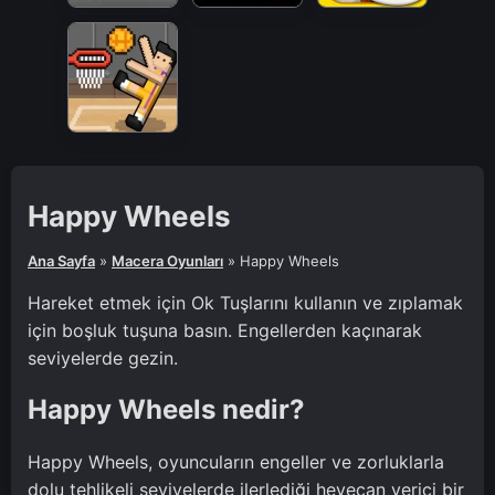
Happy Wheels
Ana Sayfa
»
Macera Oyunları
»
Happy Wheels
Hareket etmek için Ok Tuşlarını kullanın ve zıplamak
için boşluk tuşuna basın. Engellerden kaçınarak
seviyelerde gezin.
Happy Wheels nedir?
Happy Wheels, oyuncuların engeller ve zorluklarla
dolu tehlikeli seviyelerde ilerlediği heyecan verici bir