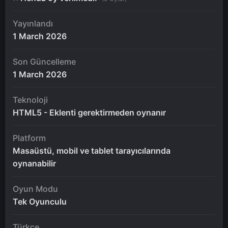
Yayınlandı
1 March 2026
Son Güncelleme
1 March 2026
Teknoloji
HTML5 - Eklenti gerektirmeden oynanır
Platform
Masaüstü, mobil ve tablet tarayıcılarında
oynanabilir
Oyun Modu
Tek Oyunculu
Türkçe