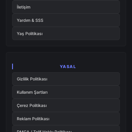
İletişim
Yardım & SSS
Yaş Politikası
YASAL
Gizlilik Politikası
Kullanım Şartları
Çerez Politikası
Reklam Politikası
DMCA / Telif Hakkı Politikası