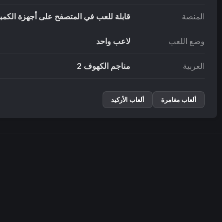
المنصة
قابلة للعب في المتصفح على أجهزة الكمبيو
وضع اللعب
لاعب واحد
العربية
مناجم الكهوف 2
ألعاب مغامرة
ألعاب الأركيد