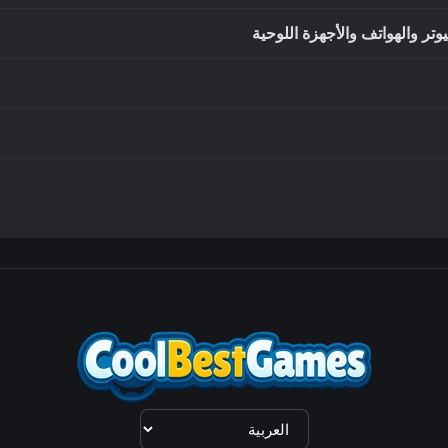
تر والهواتف والأجهزة اللوحية
اختيار
اللغة