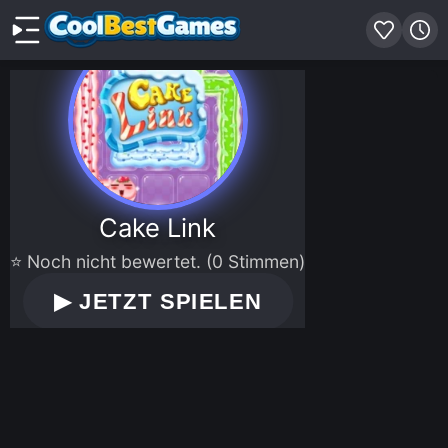
Cake Link
⭐ Noch nicht bewertet. (0 Stimmen)
▶
JETZT SPIELEN