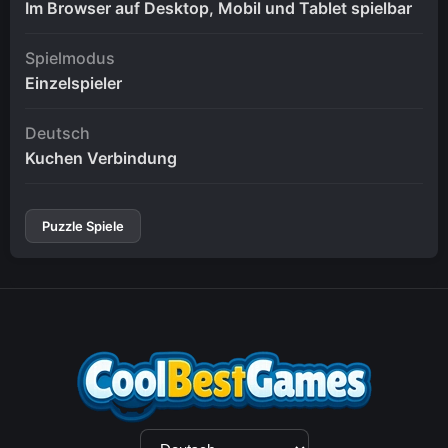
Im Browser auf Desktop, Mobil und Tablet spielbar
Spielmodus
Einzelspieler
Deutsch
Kuchen Verbindung
Puzzle Spiele
Sprachauswahl