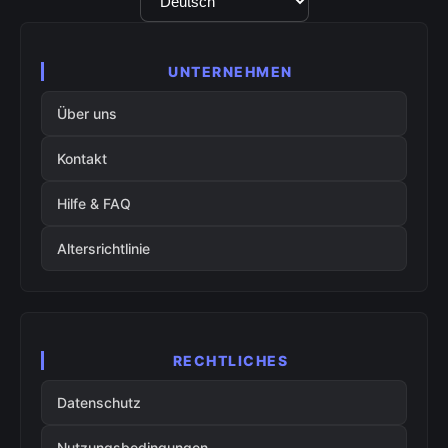
UNTERNEHMEN
Über uns
Kontakt
Hilfe & FAQ
Altersrichtlinie
RECHTLICHES
Datenschutz
Nutzungsbedingungen