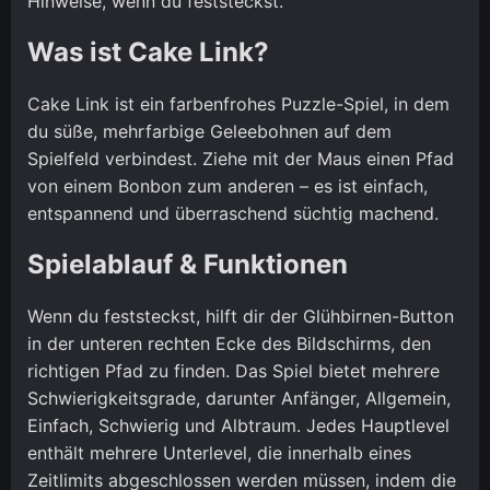
Hinweise, wenn du feststeckst.
Was ist Cake Link?
Cake Link ist ein farbenfrohes Puzzle-Spiel, in dem
du süße, mehrfarbige Geleebohnen auf dem
Spielfeld verbindest. Ziehe mit der Maus einen Pfad
von einem Bonbon zum anderen – es ist einfach,
entspannend und überraschend süchtig machend.
Spielablauf & Funktionen
Wenn du feststeckst, hilft dir der Glühbirnen-Button
in der unteren rechten Ecke des Bildschirms, den
richtigen Pfad zu finden. Das Spiel bietet mehrere
Schwierigkeitsgrade, darunter Anfänger, Allgemein,
Einfach, Schwierig und Albtraum. Jedes Hauptlevel
enthält mehrere Unterlevel, die innerhalb eines
Zeitlimits abgeschlossen werden müssen, indem die