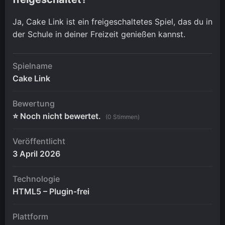
Ja, Cake Link ist ein freigeschaltetes Spiel, das du in
der Schule in deiner Freizeit genießen kannst.
Spielname
Cake Link
Bewertung
⭐ Noch nicht bewertet.
(0 Stimmen)
Veröffentlicht
3 April 2026
Technologie
HTML5 – Plugin-frei
Plattform