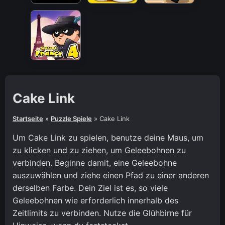
Cake Link
Startseite
»
Puzzle Spiele
»
Cake Link
Um Cake Link zu spielen, benutze deine Maus, um
zu klicken und zu ziehen, um Geleebohnen zu
verbinden. Beginne damit, eine Geleebohne
auszuwählen und ziehe einen Pfad zu einer anderen
derselben Farbe. Dein Ziel ist es, so viele
Geleebohnen wie erforderlich innerhalb des
Zeitlimits zu verbinden. Nutze die Glühbirne für