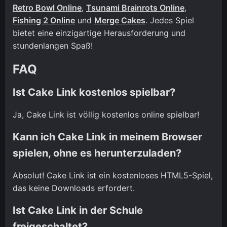
Retro Bowl Online
,
Tsunami Brainrots Online
,
Fishing 2 Online
und
Merge Cakes
. Jedes Spiel
bietet eine einzigartige Herausforderung und
stundenlangen Spaß!
FAQ
Ist Cake Link kostenlos spielbar?
Ja, Cake Link ist völlig kostenlos online spielbar!
Kann ich Cake Link in meinem Browser
spielen, ohne es herunterzuladen?
Absolut! Cake Link ist ein kostenloses HTML5-Spiel,
das keine Downloads erfordert.
Ist Cake Link in der Schule
freigeschaltet?