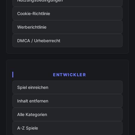
Cookie-Richtlinie
Werberichtlinie
DMCA / Urheberrecht
ENTWICKLER
Spiel einreichen
Inhalt entfernen
Alle Kategorien
A-Z Spiele