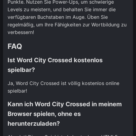
Punkte. Nutzen Sie Power-Ups, um schwierige
Levels zu meistern, und behalten Sie immer die
verfügbaren Buchstaben im Auge. Üben Sie
regelmäßig, um Ihre Fähigkeiten zur Wortbildung zu
verbessern!
FAQ
Ist Word City Crossed kostenlos
spielbar?
Ja, Word City Crossed ist völlig kostenlos online
spielbar!
Kann ich Word City Crossed in meinem
Browser spielen, ohne es
herunterzuladen?