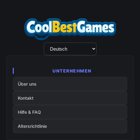
Sprachauswahl
UNTERNEHMEN
Über uns
Kontakt
Hilfe & FAQ
Altersrichtlinie