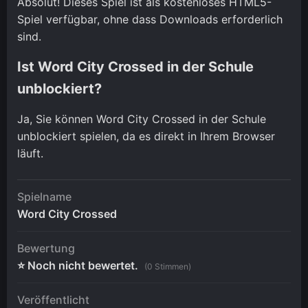
Absolut! Dieses Spiel ist als kostenloses HTML5-
Spiel verfügbar, ohne dass Downloads erforderlich
sind.
Ist Word City Crossed in der Schule
unblockiert?
Ja, Sie können Word City Crossed in der Schule
unblockiert spielen, da es direkt in Ihrem Browser
läuft.
Spielname
Word City Crossed
Bewertung
⭐ Noch nicht bewertet.
(0 Stimmen)
Veröffentlicht