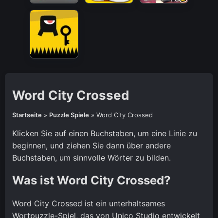
Word City Crossed
Startseite
»
Puzzle Spiele
»
Word City Crossed
Klicken Sie auf einen Buchstaben, um eine Linie zu
beginnen, und ziehen Sie dann über andere
Buchstaben, um sinnvolle Wörter zu bilden.
Was ist Word City Crossed?
Word City Crossed ist ein unterhaltsames
Wortpuzzle-Spiel, das von Unico Studio entwickelt