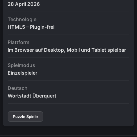
28 April 2026
Technologie
HTML5 – Plugin-frei
Plattform
Im Browser auf Desktop, Mobil und Tablet spielbar
Spielmodus
Einzelspieler
Deutsch
Wortstadt Überquert
Puzzle Spiele