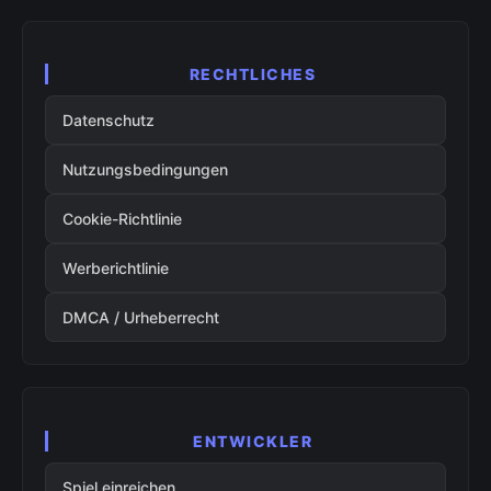
RECHTLICHES
Datenschutz
Nutzungsbedingungen
Cookie-Richtlinie
Werberichtlinie
DMCA / Urheberrecht
ENTWICKLER
Spiel einreichen