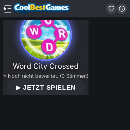
Word City Crossed
⭐ Noch nicht bewertet. (0 Stimmen)
▶
JETZT SPIELEN