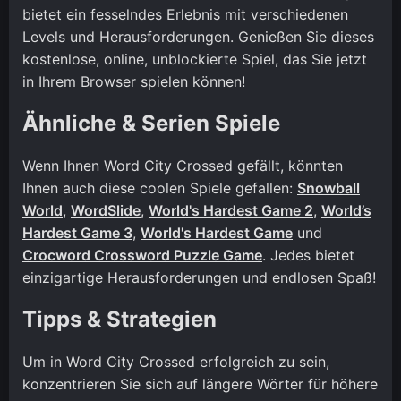
bietet ein fesselndes Erlebnis mit verschiedenen
Levels und Herausforderungen. Genießen Sie dieses
kostenlose, online, unblockierte Spiel, das Sie jetzt
in Ihrem Browser spielen können!
Ähnliche & Serien Spiele
Wenn Ihnen Word City Crossed gefällt, könnten
Ihnen auch diese coolen Spiele gefallen:
Snowball
World
,
WordSlide
,
World's Hardest Game 2
,
World’s
Hardest Game 3
,
World's Hardest Game
und
Crocword Crossword Puzzle Game
. Jedes bietet
einzigartige Herausforderungen und endlosen Spaß!
Tipps & Strategien
Um in Word City Crossed erfolgreich zu sein,
konzentrieren Sie sich auf längere Wörter für höhere