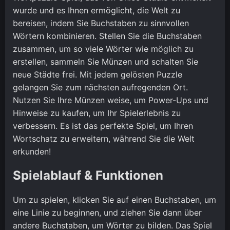
wurde und es Ihnen ermöglicht, die Welt zu
bereisen, indem Sie Buchstaben zu sinnvollen
Wörtern kombinieren. Stellen Sie die Buchstaben
zusammen, um so viele Wörter wie möglich zu
erstellen, sammeln Sie Münzen und schalten Sie
neue Städte frei. Mit jedem gelösten Puzzle
gelangen Sie zum nächsten aufregenden Ort.
Nutzen Sie Ihre Münzen weise, um Power-Ups und
Hinweise zu kaufen, um Ihr Spielerlebnis zu
verbessern. Es ist das perfekte Spiel, um Ihren
Wortschatz zu erweitern, während Sie die Welt
erkunden!
Spielablauf & Funktionen
Um zu spielen, klicken Sie auf einen Buchstaben, um
eine Linie zu beginnen, und ziehen Sie dann über
andere Buchstaben, um Wörter zu bilden. Das Spiel